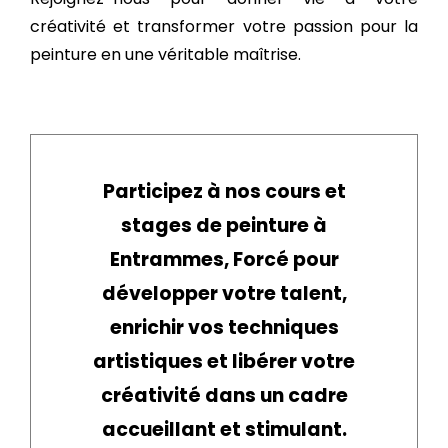
créativité et transformer votre passion pour la
peinture en une véritable maîtrise.
Participez à nos cours et
stages de peinture à
Entrammes, Forcé pour
développer votre talent,
enrichir vos techniques
artistiques et libérer votre
créativité dans un cadre
accueillant et stimulant.