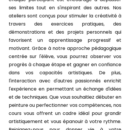
ses limites tout en s'inspirant des autres. Nos
ateliers sont conçus pour stimuler la créativité à
travers des exercices pratiques, des
démonstrations et des projets personnels qui
favorisent un apprentissage progressif et
motivant. Grâce à notre approche pédagogique
centrée sur l'élève, vous pourrez observer vos
progrès à chaque étape et gagner en confiance
dans vos capacités artistiques. De plus,
l'interaction avec d'autres passionnés enrichit
l'expérience en permettant un échange d'idées
et de techniques. Que vous souhaitiez débuter en
peinture ou perfectionner vos compétences, nos
cours vous offrent un cadre idéal pour grandir
artistiquement et vous épanouir à votre rythme.
Rejoignez-nous pour donner vie à votre