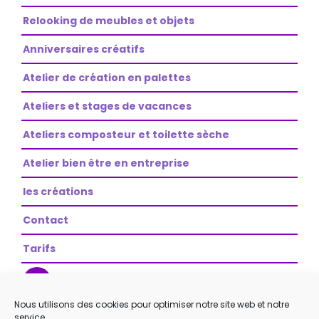
Relooking de meubles et objets
Anniversaires créatifs
Atelier de création en palettes
Ateliers et stages de vacances
Ateliers composteur et toilette sèche
Atelier bien être en entreprise
les créations
Contact
Tarifs
Nous utilisons des cookies pour optimiser notre site web et notre
service.