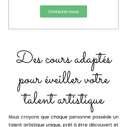
Contactez-nous
Des cours adaptés
pour éveiller votre
talent artistique
Nous croyons que chaque personne possède un
talent artistique unique, prêt à être découvert et