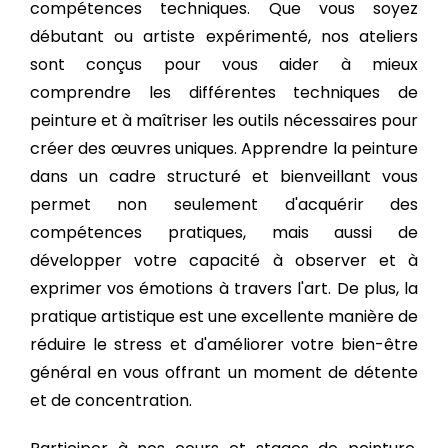
compétences techniques. Que vous soyez
débutant ou artiste expérimenté, nos ateliers
sont conçus pour vous aider à mieux
comprendre les différentes techniques de
peinture et à maîtriser les outils nécessaires pour
créer des œuvres uniques. Apprendre la peinture
dans un cadre structuré et bienveillant vous
permet non seulement d'acquérir des
compétences pratiques, mais aussi de
développer votre capacité à observer et à
exprimer vos émotions à travers l'art. De plus, la
pratique artistique est une excellente manière de
réduire le stress et d'améliorer votre bien-être
général en vous offrant un moment de détente
et de concentration.