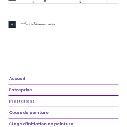
Nous intervenons aussi :
Accueil
Entreprise
Prestations
Cours de peinture
Stage d’initiation de peinture