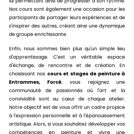
lui permettant ainsi de progresser à son rythme.
Nos cours sont également une occasion pour les
participants de partager leurs expériences et de
s'inspirer des autres, créant ainsi une dynamique
de groupe enrichissante.
Enfin, nous sommes bien plus qu'un simple lieu
d'apprentissage. C'est un véritable espace
d'échange, de rencontre et de création. En
choisissant nos
cours et stages de peinture à
Entrammes, Forcé
, vous rejoignez une
communauté de passionnés où l'art et la
convivialité sont au cœur de chaque atelier.
Notre objectif est de vous offrir un cadre propice
à l'expression personnelle et à l'épanouissement
artistique. Alors, si vous souhaitez développer vos
compétences en peinture et vivre une