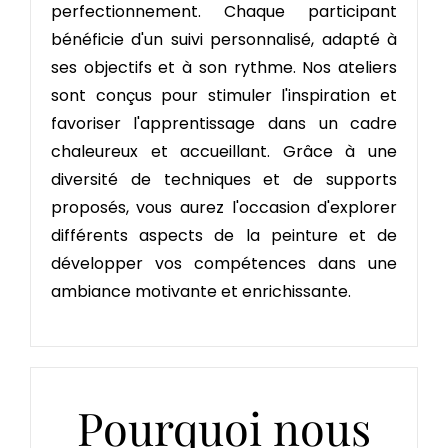
perfectionnement. Chaque participant
bénéficie d'un suivi personnalisé, adapté à
ses objectifs et à son rythme. Nos ateliers
sont conçus pour stimuler l'inspiration et
favoriser l'apprentissage dans un cadre
chaleureux et accueillant. Grâce à une
diversité de techniques et de supports
proposés, vous aurez l'occasion d'explorer
différents aspects de la peinture et de
développer vos compétences dans une
ambiance motivante et enrichissante.
Pourquoi nous