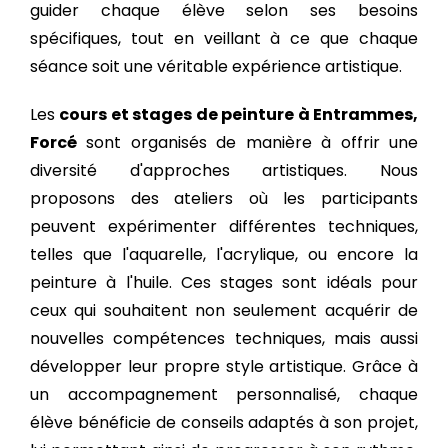
guider chaque élève selon ses besoins
spécifiques, tout en veillant à ce que chaque
séance soit une véritable expérience artistique.
Les
cours et stages de peinture à Entrammes,
Forcé
sont organisés de manière à offrir une
diversité d'approches artistiques. Nous
proposons des ateliers où les participants
peuvent expérimenter différentes techniques,
telles que l'aquarelle, l'acrylique, ou encore la
peinture à l'huile. Ces stages sont idéals pour
ceux qui souhaitent non seulement acquérir de
nouvelles compétences techniques, mais aussi
développer leur propre style artistique. Grâce à
un accompagnement personnalisé, chaque
élève bénéficie de conseils adaptés à son projet,