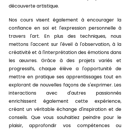
découverte artistique.
Nos cours visent également à encourager la
confiance en soi et l'expression personnelle à
travers l'art. En plus des techniques, nous
mettons l'accent sur l'éveil à l'observation, à la
créativité et à l'interprétation des émotions dans
les œuvres. Grâce à des projets variés et
progressifs, chaque élève a l'opportunité de
mettre en pratique ses apprentissages tout en
explorant de nouvelles façons de s'exprimer. Les
interactions avec d'autres passionnés
enrichissent également cette expérience,
créant un véritable échange d'inspiration et de
conseils. Que vous souhaitiez peindre pour le
plaisir, approfondir vos compétences ou