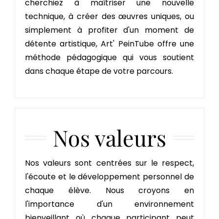
cherchiez à maîtriser une nouvelle
technique, à créer des œuvres uniques, ou
simplement à profiter d'un moment de
détente artistique, Art' PeinTube offre une
méthode pédagogique qui vous soutient
dans chaque étape de votre parcours.
Nos valeurs
Nos valeurs sont centrées sur le respect,
l'écoute et le développement personnel de
chaque élève. Nous croyons en
l'importance d'un environnement
bienveillant où chaque participant peut