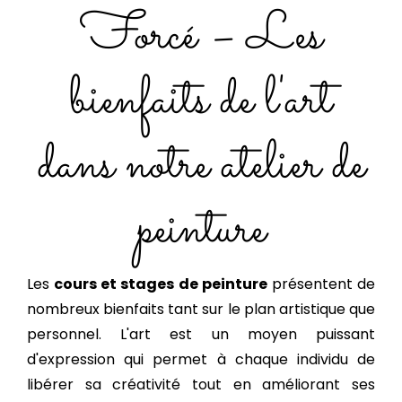
Forcé – Les
bienfaits de l'art
dans notre atelier de
peinture
Les
cours et stages de peinture
présentent de
nombreux bienfaits tant sur le plan artistique que
personnel. L'art est un moyen puissant
d'expression qui permet à chaque individu de
libérer sa créativité tout en améliorant ses