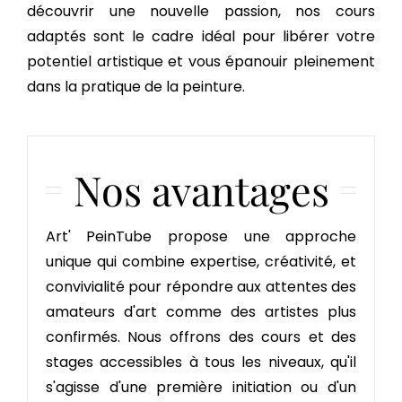
découvrir une nouvelle passion, nos cours
adaptés sont le cadre idéal pour libérer votre
potentiel artistique et vous épanouir pleinement
dans la pratique de la peinture.
Nos avantages
Art' PeinTube propose une approche
unique qui combine expertise, créativité, et
convivialité pour répondre aux attentes des
amateurs d'art comme des artistes plus
confirmés. Nous offrons des cours et des
stages accessibles à tous les niveaux, qu'il
s'agisse d'une première initiation ou d'un