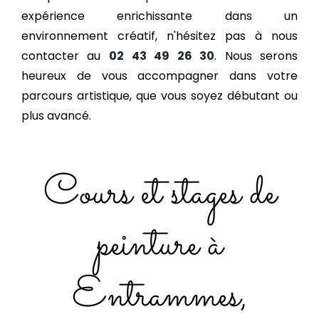
expérience enrichissante dans un
environnement créatif, n'hésitez pas à nous
contacter au
02 43 49 26 30
. Nous serons
heureux de vous accompagner dans votre
parcours artistique, que vous soyez débutant ou
plus avancé.
Cours et stages de
peinture à
Entrammes,