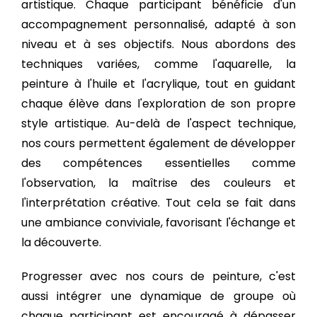
artistique. Chaque participant bénéficie d'un
accompagnement personnalisé, adapté à son
niveau et à ses objectifs. Nous abordons des
techniques variées, comme l'aquarelle, la
peinture à l'huile et l'acrylique, tout en guidant
chaque élève dans l'exploration de son propre
style artistique. Au-delà de l'aspect technique,
nos cours permettent également de développer
des compétences essentielles comme
l'observation, la maîtrise des couleurs et
l'interprétation créative. Tout cela se fait dans
une ambiance conviviale, favorisant l'échange et
la découverte.
Progresser avec nos cours de peinture, c'est
aussi intégrer une dynamique de groupe où
chaque participant est encouragé à dépasser