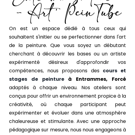
– Art' PeinTube
On est un espace dédié à tous ceux qui
souhaitent s'initier ou se perfectionner dans l'art
de la peinture. Que vous soyez un débutant
cherchant à découvrir les bases ou un artiste
expérimenté désireux d'approfondir vos
compétences, nous proposons des
cours et
stages de peinture
à Entrammes, Forcé
adaptés à chaque niveau. Nos ateliers sont
conçus pour offrir un environnement propice à la
créativité, où chaque participant peut
expérimenter et évoluer dans une atmosphère
chaleureuse et stimulante. Avec une approche
pédagogique sur mesure, nous nous engageons à