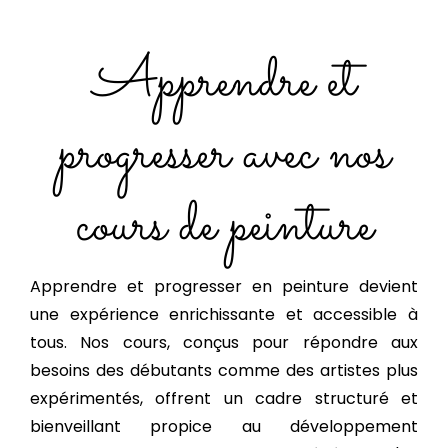
Apprendre et
progresser avec nos
cours de peinture
Apprendre et progresser en peinture devient
une expérience enrichissante et accessible à
tous. Nos cours, conçus pour répondre aux
besoins des débutants comme des artistes plus
expérimentés, offrent un cadre structuré et
bienveillant propice au développement