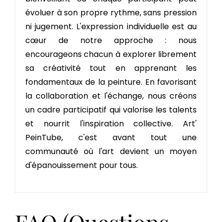
évoluer à son propre rythme, sans pression
ni jugement. L'expression individuelle est au
cœur de notre approche : nous
encourageons chacun à explorer librement
sa créativité tout en apprenant les
fondamentaux de la peinture. En favorisant
la collaboration et l'échange, nous créons
un cadre participatif qui valorise les talents
et nourrit l'inspiration collective. Art'
PeinTube, c'est avant tout une
communauté où l'art devient un moyen
d'épanouissement pour tous.
FAQ (Questions