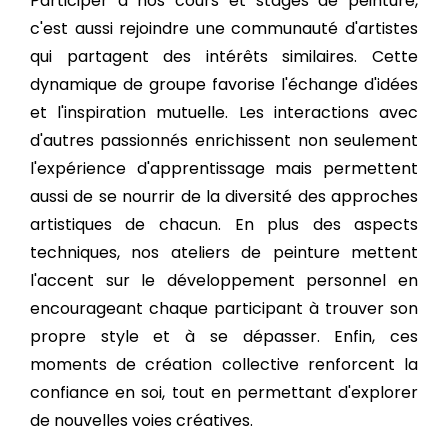
Participer à nos cours et stages de peinture,
c'est aussi rejoindre une communauté d'artistes
qui partagent des intérêts similaires. Cette
dynamique de groupe favorise l'échange d'idées
et l'inspiration mutuelle. Les interactions avec
d'autres passionnés enrichissent non seulement
l'expérience d'apprentissage mais permettent
aussi de se nourrir de la diversité des approches
artistiques de chacun. En plus des aspects
techniques, nos ateliers de peinture mettent
l'accent sur le développement personnel en
encourageant chaque participant à trouver son
propre style et à se dépasser. Enfin, ces
moments de création collective renforcent la
confiance en soi, tout en permettant d'explorer
de nouvelles voies créatives.