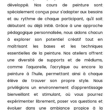
développé. Nos cours de peinture sont
spécialement conçus pour s'adapter aux besoins
et au rythme de chaque participant, qu'il soit
débutant ou déjà initié. Grâce à une approche
pédagogique personnalisée, nous aidons chacun
à explorer son potentiel créatif tout en
maîtrisant les bases et les techniques
essentielles de la peinture. Nos ateliers offrent
une diversité de supports et de médiums,
comme l'aquarelle, l'acrylique ou encore la
peinture à l'huile, permettant ainsi à chaque
élève de trouver son propre style. Nous
privilégions un environnement d'apprentissage
bienveillant et stimulant, où vous pourrez
expérimenter librement, poser vos questions et
évoluer dans une ambiance propice à la