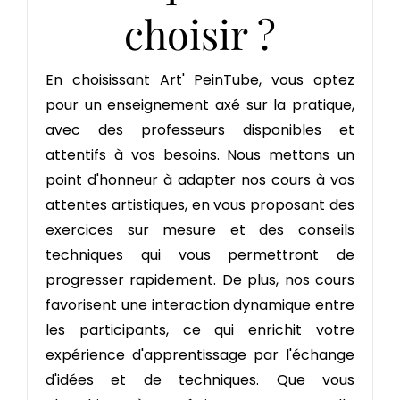
choisir ?
En choisissant Art' PeinTube, vous optez
pour un enseignement axé sur la pratique,
avec des professeurs disponibles et
attentifs à vos besoins. Nous mettons un
point d'honneur à adapter nos cours à vos
attentes artistiques, en vous proposant des
exercices sur mesure et des conseils
techniques qui vous permettront de
progresser rapidement. De plus, nos cours
favorisent une interaction dynamique entre
les participants, ce qui enrichit votre
expérience d'apprentissage par l'échange
d'idées et de techniques. Que vous