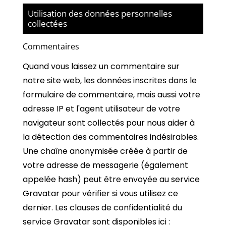
Utilisation des données personnelles
collectées
Commentaires
Quand vous laissez un commentaire sur
notre site web, les données inscrites dans le
formulaire de commentaire, mais aussi votre
adresse IP et l'agent utilisateur de votre
navigateur sont collectés pour nous aider à
la détection des commentaires indésirables.
Une chaîne anonymisée créée à partir de
votre adresse de messagerie (également
appelée hash) peut être envoyée au service
Gravatar pour vérifier si vous utilisez ce
dernier. Les clauses de confidentialité du
service Gravatar sont disponibles ici :