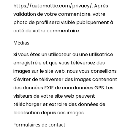
https://automattic.com/privacy/. Après
validation de votre commentaire, votre
photo de profil sera visible publiquement à
coté de votre commentaire.
Médias
Si vous êtes un utilisateur ou une utilisatrice
enregistré·e et que vous téléversez des
images sur le site web, nous vous conseillons
d'éviter de téléverser des images contenant
des données EXIF de coordonnées GPS. Les
visiteurs de votre site web peuvent
télécharger et extraire des données de
localisation depuis ces images.
Formulaires de contact