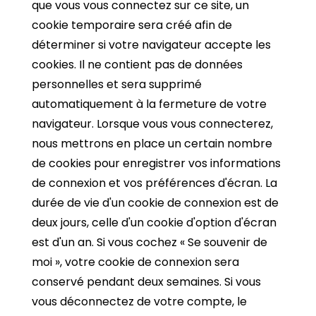
que vous vous connectez sur ce site, un
cookie temporaire sera créé afin de
déterminer si votre navigateur accepte les
cookies. Il ne contient pas de données
personnelles et sera supprimé
automatiquement à la fermeture de votre
navigateur. Lorsque vous vous connecterez,
nous mettrons en place un certain nombre
de cookies pour enregistrer vos informations
de connexion et vos préférences d'écran. La
durée de vie d'un cookie de connexion est de
deux jours, celle d'un cookie d'option d'écran
est d'un an. Si vous cochez « Se souvenir de
moi », votre cookie de connexion sera
conservé pendant deux semaines. Si vous
vous déconnectez de votre compte, le