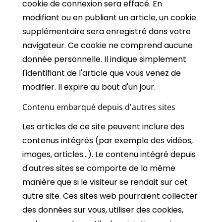
cookie de connexion sera effacé. En
modifiant ou en publiant un article, un cookie
supplémentaire sera enregistré dans votre
navigateur. Ce cookie ne comprend aucune
donnée personnelle. Il indique simplement
l'identifiant de l'article que vous venez de
modifier. Il expire au bout d'un jour.
Contenu embarqué depuis d'autres sites
Les articles de ce site peuvent inclure des
contenus intégrés (par exemple des vidéos,
images, articles…). Le contenu intégré depuis
d'autres sites se comporte de la même
manière que si le visiteur se rendait sur cet
autre site. Ces sites web pourraient collecter
des données sur vous, utiliser des cookies,