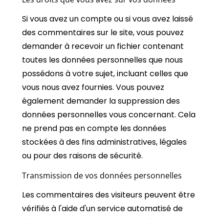
Si vous avez un compte ou si vous avez laissé
des commentaires sur le site, vous pouvez
demander à recevoir un fichier contenant
toutes les données personnelles que nous
possédons à votre sujet, incluant celles que
vous nous avez fournies. Vous pouvez
également demander la suppression des
données personnelles vous concernant. Cela
ne prend pas en compte les données
stockées à des fins administratives, légales
ou pour des raisons de sécurité.
Transmission de vos données personnelles
Les commentaires des visiteurs peuvent être
vérifiés à l'aide d'un service automatisé de