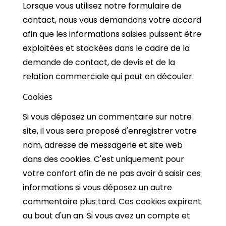
Lorsque vous utilisez notre formulaire de
contact, nous vous demandons votre accord
afin que les informations saisies puissent être
exploitées et stockées dans le cadre de la
demande de contact, de devis et de la
relation commerciale qui peut en découler.
Cookies
Si vous déposez un commentaire sur notre
site, il vous sera proposé d'enregistrer votre
nom, adresse de messagerie et site web
dans des cookies. C'est uniquement pour
votre confort afin de ne pas avoir à saisir ces
informations si vous déposez un autre
commentaire plus tard. Ces cookies expirent
au bout d'un an. Si vous avez un compte et