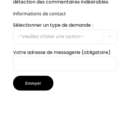
détection des commentaires indésirables.
Informations de contact
Sélectionner un type de demande :

Votre adresse de messagerie (obligatoire)
Alternative: