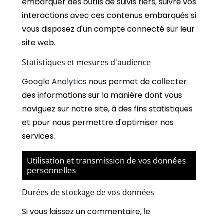
embarquer des outils de suivis tiers, suivre vos
interactions avec ces contenus embarqués si
vous disposez d'un compte connecté sur leur
site web.
Statistiques et mesures d'audience
Google Analytics
nous permet de collecter
des informations sur la manière dont vous
naviguez sur notre site, à des fins statistiques
et pour nous permettre d'optimiser nos
services.
Utilisation et transmission de vos données
personnelles
Durées de stockage de vos données
Si vous laissez un commentaire, le