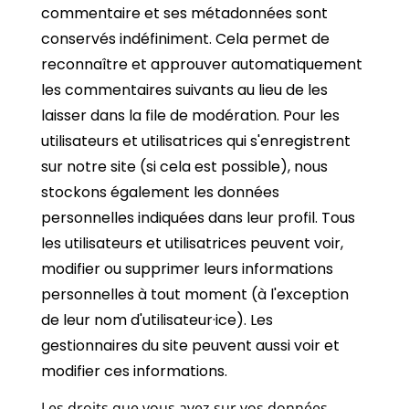
commentaire et ses métadonnées sont
conservés indéfiniment. Cela permet de
reconnaître et approuver automatiquement
les commentaires suivants au lieu de les
laisser dans la file de modération. Pour les
utilisateurs et utilisatrices qui s'enregistrent
sur notre site (si cela est possible), nous
stockons également les données
personnelles indiquées dans leur profil. Tous
les utilisateurs et utilisatrices peuvent voir,
modifier ou supprimer leurs informations
personnelles à tout moment (à l'exception
de leur nom d'utilisateur·ice). Les
gestionnaires du site peuvent aussi voir et
modifier ces informations.
Les droits que vous avez sur vos données