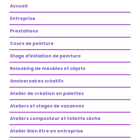
Accueil
Entreprise
Prestations
Cours de peinture
Stage d’initiation de peinture
Relooking de meubles et objets
Anniversaires créatifs
Atelier de création en palettes
Ateliers et stages de vacances
Ateliers composteur et toilette sèche
Atelier bien être en entreprise