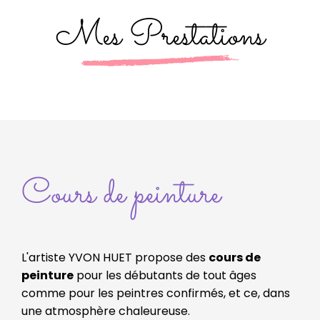
Mes Prestations
Cours de peinture
L'artiste YVON HUET propose des
cours de
peinture
pour les débutants de tout âges
comme pour les peintres confirmés, et ce, dans
une atmosphère chaleureuse.