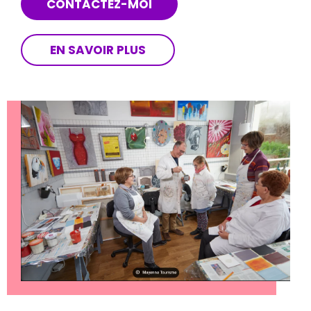
CONTACTEZ-MOI
EN SAVOIR PLUS