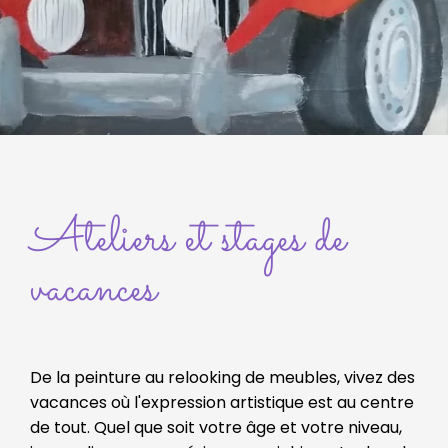
Ateliers et stages de
vacances
De la peinture au relooking de meubles, vivez des
vacances où l'expression artistique est au centre
de tout. Quel que soit votre âge et votre niveau,