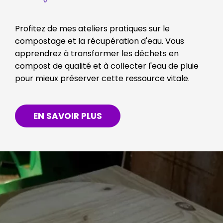
Profitez de mes ateliers pratiques sur le
compostage et la récupération d'eau. Vous
apprendrez à transformer les déchets en
compost de qualité et à collecter l'eau de pluie
pour mieux préserver cette ressource vitale.
EN SAVOIR PLUS