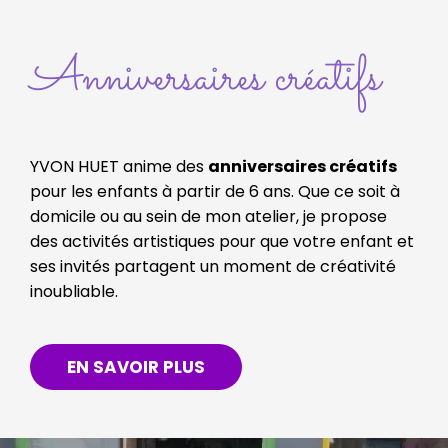
Anniversaires créatifs
YVON HUET anime des
anniversaires créatifs
pour les enfants à partir de 6 ans. Que ce soit à
domicile ou au sein de mon atelier, je propose
des activités artistiques pour que votre enfant et
ses invités partagent un moment de créativité
inoubliable.
EN SAVOIR PLUS