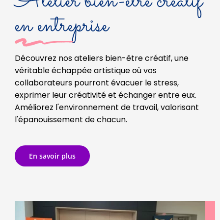
Atelier bien-être créatif
en entreprise
Découvrez nos ateliers bien-être créatif, une
véritable échappée artistique où vos
collaborateurs pourront évacuer le stress,
exprimer leur créativité et échanger entre eux.
Améliorez l'environnement de travail, valorisant
l'épanouissement de chacun.
En savoir plus