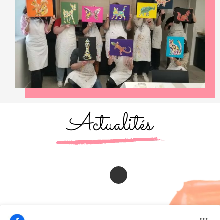
Actualités