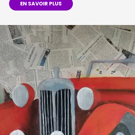
EN SAVOIR PLUS