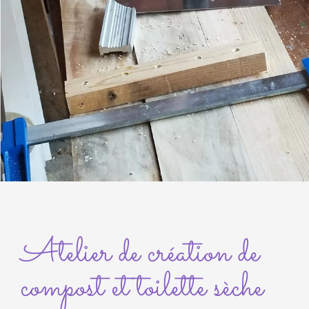
Atelier de création de
compost et toilette sèche