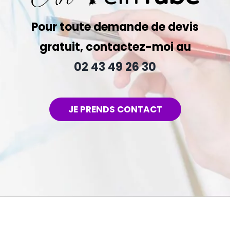
Pour toute demande de devis
gratuit, contactez-moi au
02 43 49 26 30
JE PRENDS CONTACT