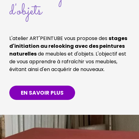
d'objets
L'atelier ART'PEINTUBE vous propose des
stages
d'initiation au relooking avec des peintures
naturelles
de meubles et d'objets. L'objectif est
de vous apprendre à rafraîchir vos meubles,
évitant ainsi d'en acquérir de nouveaux.
EN SAVOIR PLUS