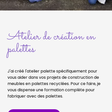
Atelier de création en
palettes
J'ai créé l'atelier palette spécifiquement pour
vous aider dans vos projets de construction de
meubles en palettes recyclées. Pour ce faire, je
vous dispense une formation complète pour
fabriquer avec des palettes.