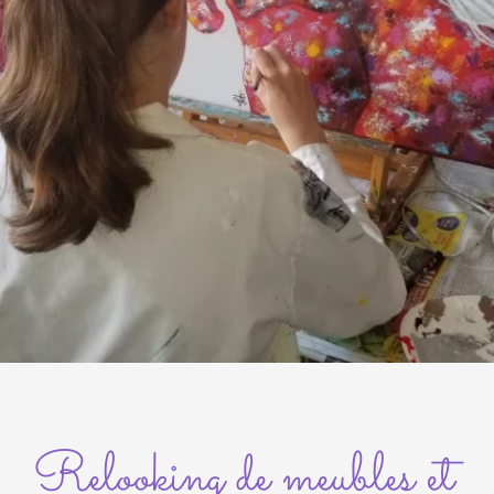
Relooking de meubles et