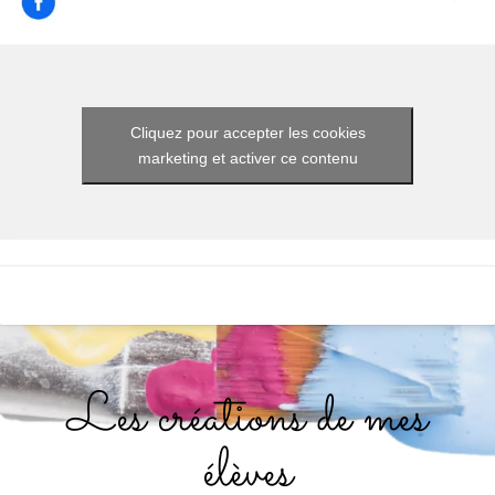
Cliquez pour accepter les cookies
marketing et activer ce contenu
Les créations de mes
élèves