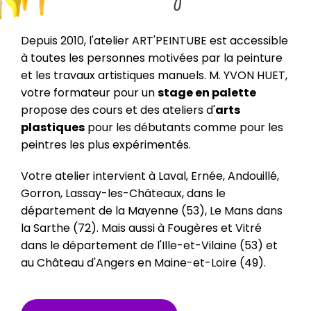
Depuis 2010, l'atelier ART'PEINTUBE est accessible
à toutes les personnes motivées par la peinture
et les travaux artistiques manuels. M. YVON HUET,
votre formateur pour un
stage en palette
propose des cours et des ateliers d'
arts
plastiques
pour les débutants comme pour les
peintres les plus expérimentés.
Votre atelier intervient à Laval, Ernée, Andouillé,
Gorron, Lassay-les-Châteaux, dans le
département de la Mayenne (53), Le Mans dans
la Sarthe (72). Mais aussi à Fougères et Vitré
dans le département de l'Ille-et-Vilaine (53) et
au Château d'Angers en Maine-et-Loire (49).