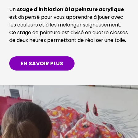
Un
stage d'initiation à la peinture acrylique
est dispensé pour vous apprendre à jouer avec
les couleurs et à les mélanger soigneusement.
Ce stage de peinture est divisé en quatre classes
de deux heures permettant de réaliser une toile.
EN SAVOIR PLUS