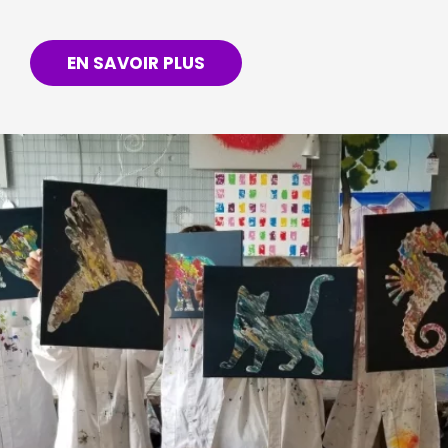
EN SAVOIR PLUS