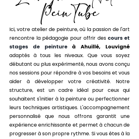
PeinTube
Ici, votre atelier de peinture, où la passion de l'art
rencontre la pédagogie pour offrir des
cours et
stages de peinture
à Ahuillé, Louvigné
adaptés à tous les niveaux. Que vous soyez
débutant ou plus expérimenté, nous avons conçu
nos sessions pour répondre à vos besoins et vous
aider à développer votre créativité. Notre
structure, est un cadre idéal pour ceux qui
souhaitent s'initier à la peinture ou perfectionner
leurs techniques artistiques. L'accompagnement
personnalisé que nous offrons garantit une
expérience enrichissante et permet à chacun de
progresser à son propre rythme. Si vous êtes à la