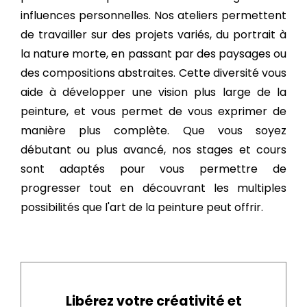
influences personnelles. Nos ateliers permettent
de travailler sur des projets variés, du portrait à
la nature morte, en passant par des paysages ou
des compositions abstraites. Cette diversité vous
aide à développer une vision plus large de la
peinture, et vous permet de vous exprimer de
manière plus complète. Que vous soyez
débutant ou plus avancé, nos stages et cours
sont adaptés pour vous permettre de
progresser tout en découvrant les multiples
possibilités que l'art de la peinture peut offrir.
Libérez votre créativité et