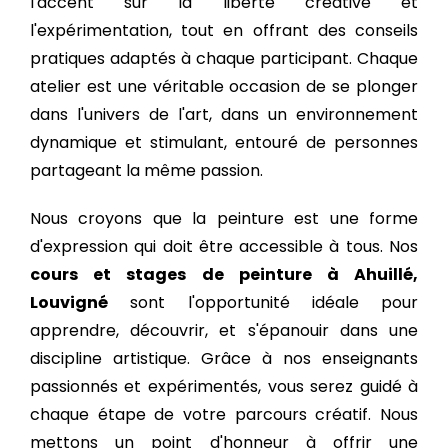
l'accent sur la liberté créative et
l'expérimentation, tout en offrant des conseils
pratiques adaptés à chaque participant. Chaque
atelier est une véritable occasion de se plonger
dans l'univers de l'art, dans un environnement
dynamique et stimulant, entouré de personnes
partageant la même passion.
Nous croyons que la peinture est une forme
d'expression qui doit être accessible à tous. Nos
cours et stages de peinture à Ahuillé,
Louvigné
sont l'opportunité idéale pour
apprendre, découvrir, et s'épanouir dans une
discipline artistique. Grâce à nos enseignants
passionnés et expérimentés, vous serez guidé à
chaque étape de votre parcours créatif. Nous
mettons un point d'honneur à offrir une