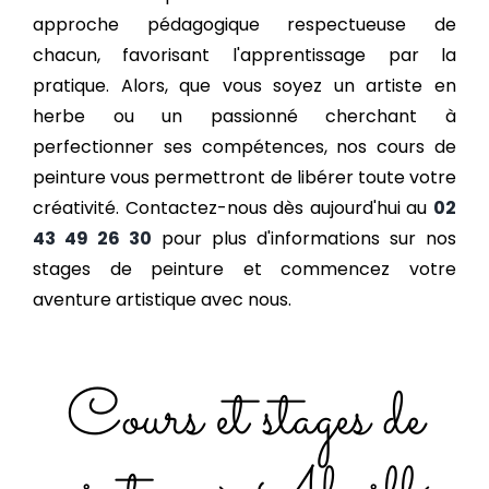
approche pédagogique respectueuse de
chacun, favorisant l'apprentissage par la
pratique. Alors, que vous soyez un artiste en
herbe ou un passionné cherchant à
perfectionner ses compétences, nos cours de
peinture vous permettront de libérer toute votre
créativité. Contactez-nous dès aujourd'hui au
02
43 49 26 30
pour plus d'informations sur nos
stages de peinture et commencez votre
aventure artistique avec nous.
Cours et stages de