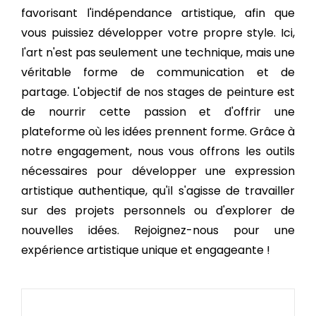
favorisant l'indépendance artistique, afin que
vous puissiez développer votre propre style. Ici,
l'art n'est pas seulement une technique, mais une
véritable forme de communication et de
partage. L'objectif de nos stages de peinture est
de nourrir cette passion et d'offrir une
plateforme où les idées prennent forme. Grâce à
notre engagement, nous vous offrons les outils
nécessaires pour développer une expression
artistique authentique, qu'il s'agisse de travailler
sur des projets personnels ou d'explorer de
nouvelles idées. Rejoignez-nous pour une
expérience artistique unique et engageante !