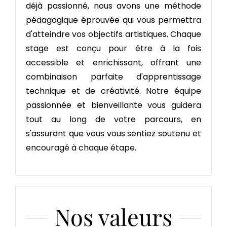
déjà passionné, nous avons une méthode
pédagogique éprouvée qui vous permettra
d'atteindre vos objectifs artistiques. Chaque
stage est conçu pour être à la fois
accessible et enrichissant, offrant une
combinaison parfaite d'apprentissage
technique et de créativité. Notre équipe
passionnée et bienveillante vous guidera
tout au long de votre parcours, en
s'assurant que vous vous sentiez soutenu et
encouragé à chaque étape.
Nos valeurs