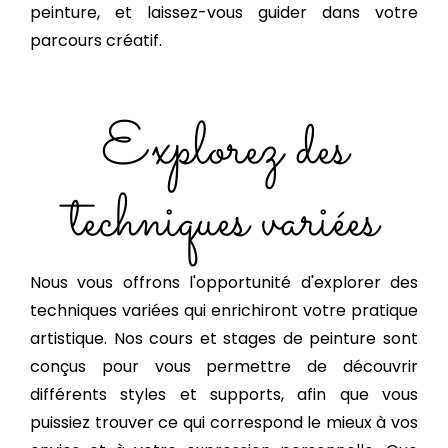
peinture, et laissez-vous guider dans votre
parcours créatif.
Explorez des
techniques variées
Nous vous offrons l'opportunité d'explorer des
techniques variées qui enrichiront votre pratique
artistique. Nos cours et stages de peinture sont
conçus pour vous permettre de découvrir
différents styles et supports, afin que vous
puissiez trouver ce qui correspond le mieux à vos