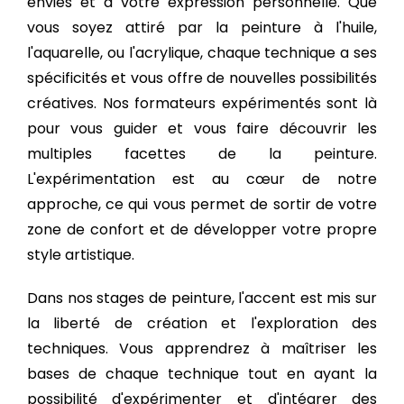
envies et à votre expression personnelle. Que
vous soyez attiré par la peinture à l'huile,
l'aquarelle, ou l'acrylique, chaque technique a ses
spécificités et vous offre de nouvelles possibilités
créatives. Nos formateurs expérimentés sont là
pour vous guider et vous faire découvrir les
multiples facettes de la peinture.
L'expérimentation est au cœur de notre
approche, ce qui vous permet de sortir de votre
zone de confort et de développer votre propre
style artistique.
Dans nos stages de peinture, l'accent est mis sur
la liberté de création et l'exploration des
techniques. Vous apprendrez à maîtriser les
bases de chaque technique tout en ayant la
possibilité d'expérimenter et d'intégrer des