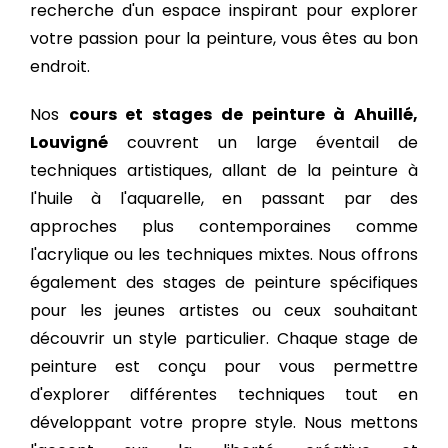
recherche d'un espace inspirant pour explorer
votre passion pour la peinture, vous êtes au bon
endroit.
Nos
cours et stages de peinture à Ahuillé,
Louvigné
couvrent un large éventail de
techniques artistiques, allant de la peinture à
l'huile à l'aquarelle, en passant par des
approches plus contemporaines comme
l'acrylique ou les techniques mixtes. Nous offrons
également des stages de peinture spécifiques
pour les jeunes artistes ou ceux souhaitant
découvrir un style particulier. Chaque stage de
peinture est conçu pour vous permettre
d'explorer différentes techniques tout en
développant votre propre style. Nous mettons