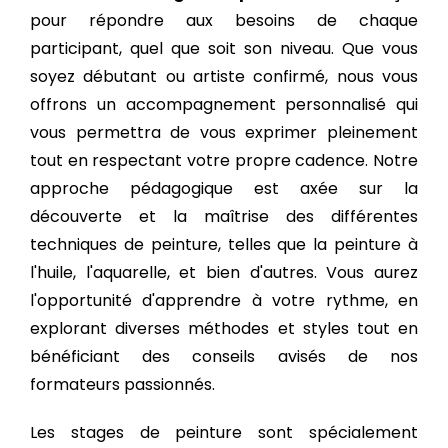
pour répondre aux besoins de chaque
participant, quel que soit son niveau. Que vous
soyez débutant ou artiste confirmé, nous vous
offrons un accompagnement personnalisé qui
vous permettra de vous exprimer pleinement
tout en respectant votre propre cadence. Notre
approche pédagogique est axée sur la
découverte et la maîtrise des différentes
techniques de peinture, telles que la peinture à
l'huile, l'aquarelle, et bien d'autres. Vous aurez
l'opportunité d'apprendre à votre rythme, en
explorant diverses méthodes et styles tout en
bénéficiant des conseils avisés de nos
formateurs passionnés.
Les stages de peinture sont spécialement