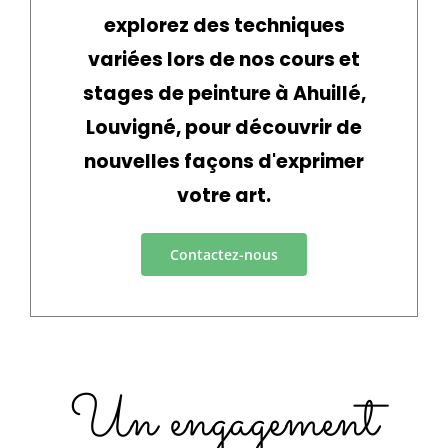
explorez des techniques
variées lors de nos cours et
stages de peinture à Ahuillé,
Louvigné, pour découvrir de
nouvelles façons d'exprimer
votre art.
Contactez-nous
Un engagement