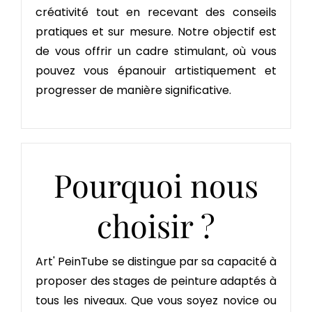
créativité tout en recevant des conseils
pratiques et sur mesure. Notre objectif est
de vous offrir un cadre stimulant, où vous
pouvez vous épanouir artistiquement et
progresser de manière significative.
Pourquoi nous
choisir ?
Art' PeinTube se distingue par sa capacité à
proposer des stages de peinture adaptés à
tous les niveaux. Que vous soyez novice ou