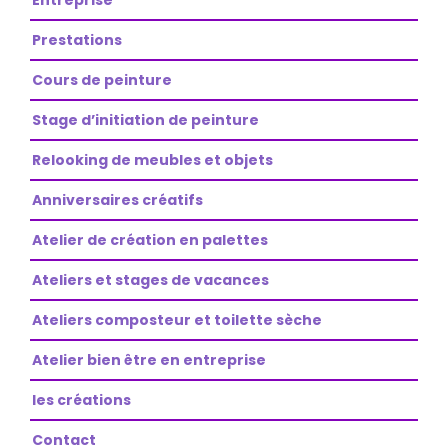
Entreprise
Prestations
Cours de peinture
Stage d’initiation de peinture
Relooking de meubles et objets
Anniversaires créatifs
Atelier de création en palettes
Ateliers et stages de vacances
Ateliers composteur et toilette sèche
Atelier bien être en entreprise
les créations
Contact