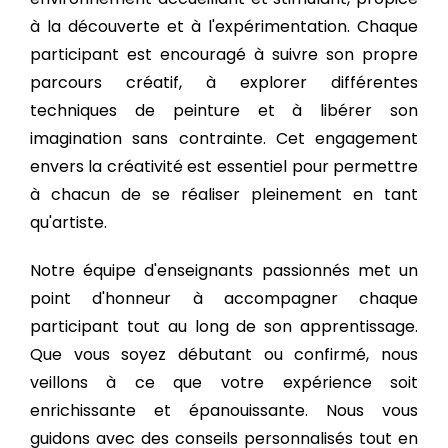
à la découverte et à l'expérimentation. Chaque
participant est encouragé à suivre son propre
parcours créatif, à explorer différentes
techniques de peinture et à libérer son
imagination sans contrainte. Cet engagement
envers la créativité est essentiel pour permettre
à chacun de se réaliser pleinement en tant
qu'artiste.
Notre équipe d'enseignants passionnés met un
point d'honneur à accompagner chaque
participant tout au long de son apprentissage.
Que vous soyez débutant ou confirmé, nous
veillons à ce que votre expérience soit
enrichissante et épanouissante. Nous vous
guidons avec des conseils personnalisés tout en