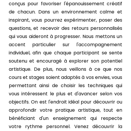
conçus pour favoriser l'épanouissement créatif
de chacun. Dans un environnement calme et
inspirant, vous pourrez expérimenter, poser des
questions, et recevoir des retours personnalisés
qui vous aideront à progresser. Nous mettons un
accent particulier sur l'accompagnement
individuel, afin que chaque participant se sente
soutenu et encouragé à explorer son potentiel
artistique. De plus, nous veillons à ce que nos
cours et stages soient adaptés à vos envies, vous
permettant ainsi de choisir les techniques qui
vous intéressent le plus et d'avancer selon vos
objectifs. On est l'endroit idéal pour découvrir ou
approfondir votre pratique artistique, tout en
bénéficiant d'un enseignement qui respecte
votre rythme personnel. Venez découvrir la