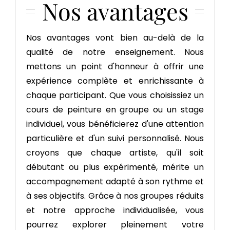
Nos avantages
Nos avantages vont bien au-delà de la
qualité de notre enseignement. Nous
mettons un point d'honneur à offrir une
expérience complète et enrichissante à
chaque participant. Que vous choisissiez un
cours de peinture en groupe ou un stage
individuel, vous bénéficierez d'une attention
particulière et d'un suivi personnalisé. Nous
croyons que chaque artiste, qu'il soit
débutant ou plus expérimenté, mérite un
accompagnement adapté à son rythme et
à ses objectifs. Grâce à nos groupes réduits
et notre approche individualisée, vous
pourrez explorer pleinement votre