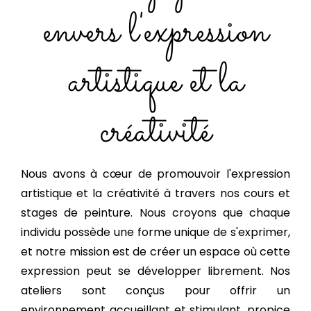
envers l'expression
artistique et la
créativité
Nous avons à cœur de promouvoir l'expression
artistique et la créativité à travers nos cours et
stages de peinture. Nous croyons que chaque
individu possède une forme unique de s'exprimer,
et notre mission est de créer un espace où cette
expression peut se développer librement. Nos
ateliers sont conçus pour offrir un
environnement accueillant et stimulant, propice