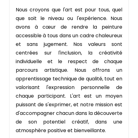
Nous croyons que l'art est pour tous, quel
que soit le niveau ou l'expérience. Nous
avons à cœur de rendre la peinture
accessible à tous dans un cadre chaleureux
et sans jugement. Nos valeurs sont
centrées sur l'inclusion, la créativité
individuelle et le respect de chaque
parcours artistique. Nous offrons un
apprentissage technique de qualité, tout en
valorisant l'expression personnelle de
chaque participant. L'art est un moyen
puissant de s'exprimer, et notre mission est
d'accompagner chacun dans la découverte
de son potentiel créatif, dans une
atmosphère positive et bienveillante.