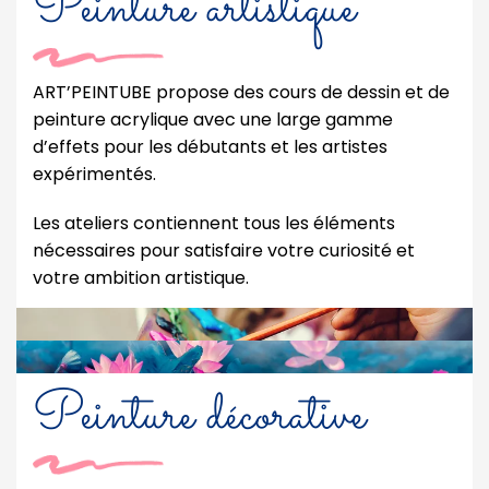
Peinture artistique
ART’PEINTUBE propose des cours de dessin et de
peinture acrylique avec une large gamme
d’effets pour les débutants et les artistes
expérimentés.
Les ateliers contiennent tous les éléments
nécessaires pour satisfaire votre curiosité et
votre ambition artistique.
Peinture décorative