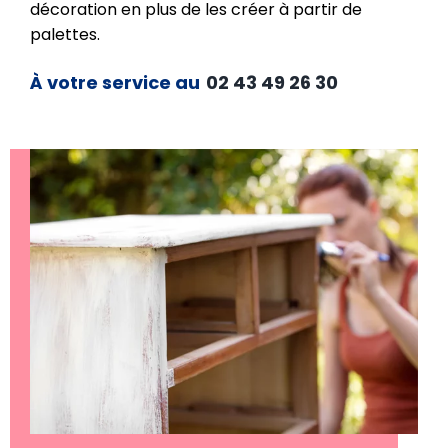
décoration en plus de les créer à partir de
palettes.
À votre service au
02 43 49 26 30