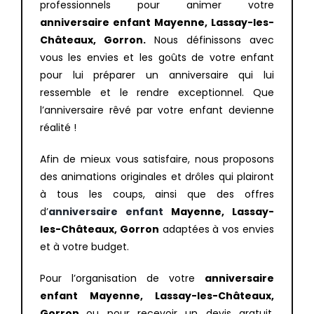
professionnels pour animer votre
anniversaire enfant Mayenne, Lassay-les-
Châteaux, Gorron.
Nous définissons avec
vous les envies et les goûts de votre enfant
pour lui préparer un anniversaire qui lui
ressemble et le rendre exceptionnel. Que
l’anniversaire rêvé par votre enfant devienne
réalité !
Afin de mieux vous satisfaire, nous proposons
des animations originales et drôles qui plairont
à tous les coups, ainsi que des offres
d’
anniversaire enfant
Mayenne, Lassay-
les-Châteaux, Gorron
adaptées à vos envies
et à votre budget.
Pour l’organisation de votre
anniversaire
enfant Mayenne, Lassay-les-Châteaux,
Gorron
ou pour recevoir un devis gratuit,