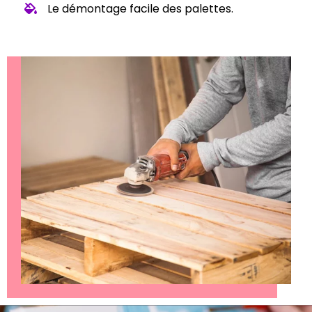
Le démontage facile des palettes.