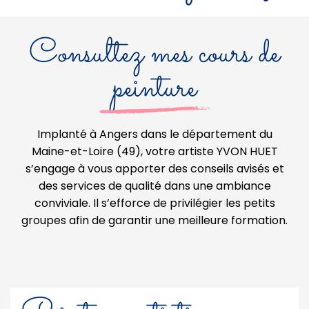
Consultez mes cours de
peinture
Implanté à Angers dans le département du
Maine-et-Loire (49), votre artiste YVON HUET
s’engage à vous apporter des conseils avisés et
des services de qualité dans une ambiance
conviviale. Il s’efforce de privilégier les petits
groupes afin de garantir une meilleure formation.