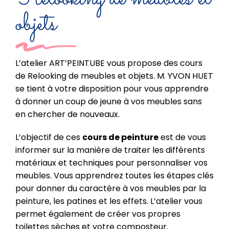
objets
L’atelier ART’PEINTUBE vous propose des cours
de Relooking de meubles et objets. M. YVON HUET
se tient à votre disposition pour vous apprendre
à donner un coup de jeune à vos meubles sans
en chercher de nouveaux.
L’objectif de ces
cours de peinture
est de vous
informer sur la manière de traiter les différents
matériaux et techniques pour personnaliser vos
meubles. Vous apprendrez toutes les étapes clés
pour donner du caractère à vos meubles par la
peinture, les patines et les effets. L’atelier vous
permet également de créer vos propres
toilettes sèches et votre composteur.