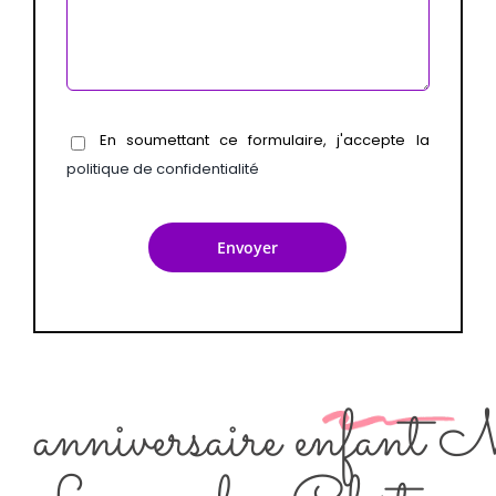
En soumettant ce formulaire, j'accepte la
politique de confidentialité
anniversaire enfant 