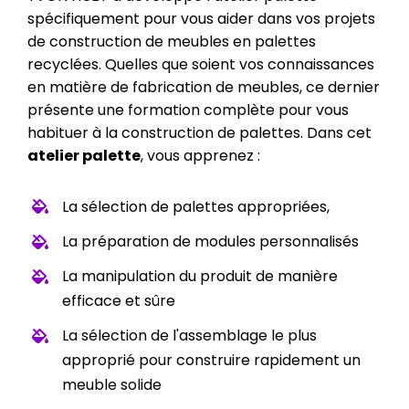
spécifiquement pour vous aider dans vos projets
de construction de meubles en palettes
recyclées. Quelles que soient vos connaissances
en matière de fabrication de meubles, ce dernier
présente une formation complète pour vous
habituer à la construction de palettes. Dans cet
atelier palette
, vous apprenez :
La sélection de palettes appropriées,
La préparation de modules personnalisés
La manipulation du produit de manière
efficace et sûre
La sélection de l'assemblage le plus
approprié pour construire rapidement un
meuble solide