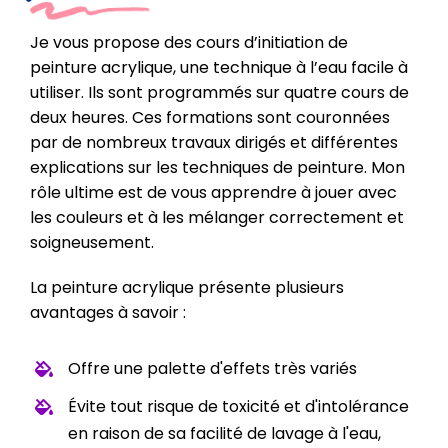
Je vous propose des cours d’initiation de
peinture acrylique, une technique à l’eau facile à
utiliser. Ils sont programmés sur quatre cours de
deux heures. Ces formations sont couronnées
par de nombreux travaux dirigés et différentes
explications sur les techniques de peinture. Mon
rôle ultime est de vous apprendre à jouer avec
les couleurs et à les mélanger correctement et
soigneusement.
La peinture acrylique présente plusieurs
avantages à savoir :
Offre une palette d'effets très variés
Évite tout risque de toxicité et d'intolérance
en raison de sa facilité de lavage à l'eau,