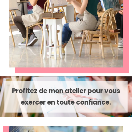
Profitez de mon atelier pour vous
exercer en toute confiance.