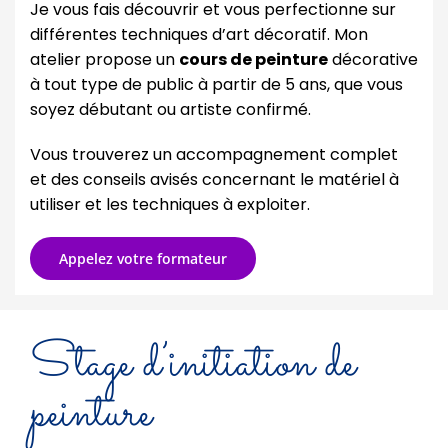
Je vous fais découvrir et vous perfectionne sur
différentes techniques d’art décoratif. Mon
atelier propose un
cours de peinture
décorative
à tout type de public à partir de 5 ans, que vous
soyez débutant ou artiste confirmé.
Vous trouverez un accompagnement complet
et des conseils avisés concernant le matériel à
utiliser et les techniques à exploiter.
Appelez votre formateur
Stage d’initiation de
peinture