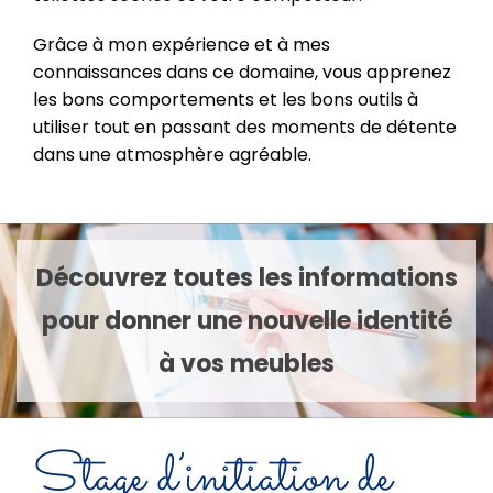
Grâce à mon expérience et à mes
connaissances dans ce domaine, vous apprenez
les bons comportements et les bons outils à
utiliser tout en passant des moments de détente
dans une atmosphère agréable.
Découvrez toutes les informations
pour donner une nouvelle identité
à vos meubles
Stage d’initiation de