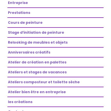
Entreprise
Prestations
Cours de peinture
Stage d’initiation de peinture
Relooking de meubles et objets
Anniversaires créatifs
Atelier de création en palettes
Ateliers et stages de vacances
Ateliers composteur et toilette sèche
Atelier bien être en entreprise
les créations