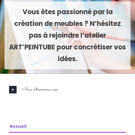
Vous êtes passionné par la
création de meubles ? N’hésitez
pas à rejoindre l’atelier
ART’PEINTUBE pour concrétiser vos
idées.
Nous intervenons aussi :
Accueil