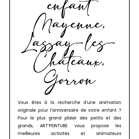
enfant
Mayenne,
Lassay-les-
Châteaux,
Gorron
Vous êtes à la recherche d’une animation
originale pour l’anniversaire de votre enfant ?
Pour le plus grand plaisir des petits et des
grands, ART’PEINTUBE vous propose les
meilleures activités et animateurs