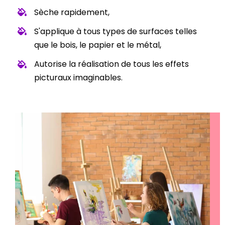
Sèche rapidement,
S'applique à tous types de surfaces telles
que le bois, le papier et le métal,
Autorise la réalisation de tous les effets
picturaux imaginables.