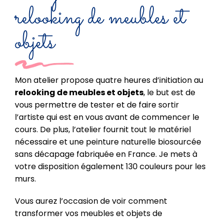
relooking de meubles et
objets
Mon atelier propose quatre heures d’initiation au
relooking de meubles et objets
, le but est de
vous permettre de tester et de faire sortir
l’artiste qui est en vous avant de commencer le
cours. De plus, l’atelier fournit tout le matériel
nécessaire et une peinture naturelle biosourcée
sans décapage fabriquée en France. Je mets à
votre disposition également 130 couleurs pour les
murs.
Vous aurez l’occasion de voir comment
transformer vos meubles et objets de