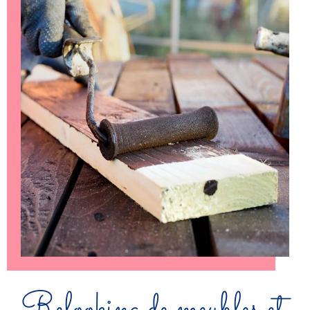
Relooking de meubles et