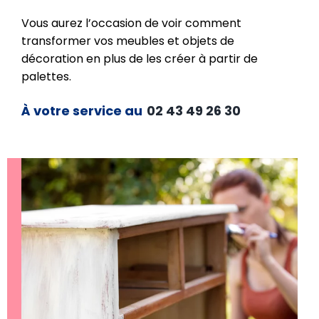
Vous aurez l’occasion de voir comment
transformer vos meubles et objets de
décoration en plus de les créer à partir de
palettes.
À votre service au
02 43 49 26 30