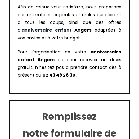
Afin de mieux vous satisfaire, nous proposons
des animations originales et drôles qui plairont
à tous les coups, ainsi que des offres
d’
anniversaire enfant
Angers
adaptées à
vos envies et à votre budget.
Pour l’organisation de votre
anniversaire
enfant Angers
ou pour recevoir un devis
gratuit, n’hésitez pas à prendre contact dès à
présent au
02 43 49 26 30.
Remplissez
notre formulaire de