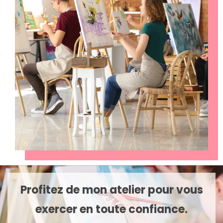
Profitez de mon atelier pour vous
exercer en toute confiance.