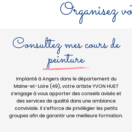
Organisez vo
Consultez mes cours de
peinture
Implanté à Angers dans le département du
Maine-et-Loire (49), votre artiste YVON HUET
s’engage à vous apporter des conseils avisés et
des services de qualité dans une ambiance
conviviale. Il s’efforce de privilégier les petits
groupes afin de garantir une meilleure formation.