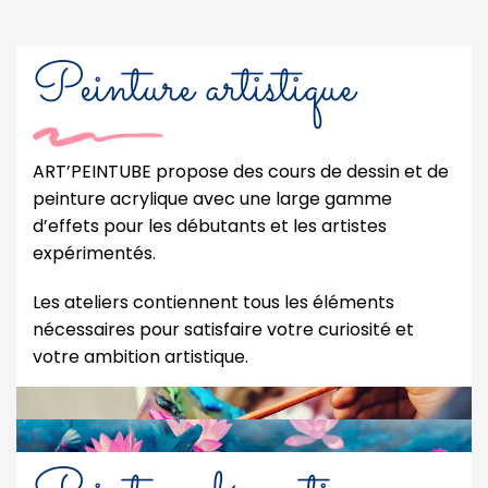
Peinture artistique
ART’PEINTUBE propose des cours de dessin et de
peinture acrylique avec une large gamme
d’effets pour les débutants et les artistes
expérimentés.
Les ateliers contiennent tous les éléments
nécessaires pour satisfaire votre curiosité et
votre ambition artistique.