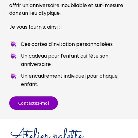
offrir un anniversaire inoubliable et sur-mesure
dans un lieu atypique.
Je vous fournis, ainsi :
Des cartes d'invitation personnalisées
Un cadeau pour l'enfant qui fête son
anniversaire
Un encadrement individuel pour chaque
enfant.
Contactez-moi
Atelier palette