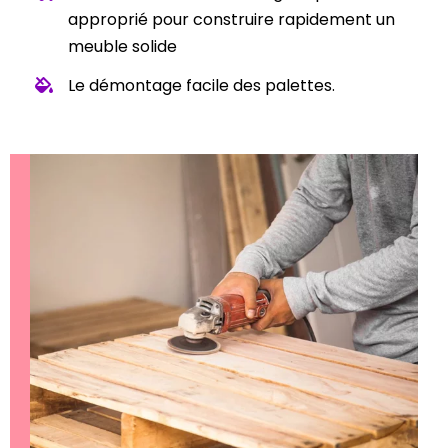
approprié pour construire rapidement un
meuble solide
Le démontage facile des palettes.