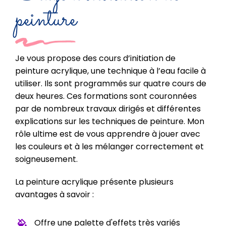
peinture
Je vous propose des cours d’initiation de
peinture acrylique, une technique à l’eau facile à
utiliser. Ils sont programmés sur quatre cours de
deux heures. Ces formations sont couronnées
par de nombreux travaux dirigés et différentes
explications sur les techniques de peinture. Mon
rôle ultime est de vous apprendre à jouer avec
les couleurs et à les mélanger correctement et
soigneusement.
La peinture acrylique présente plusieurs
avantages à savoir :
Offre une palette d'effets très variés