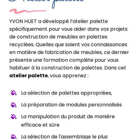
YVON HUET a développé l’atelier palette
spécifiquement pour vous aider dans vos projets
de construction de meubles en palettes
recyclées. Quelles que soient vos connaissances
en matière de fabrication de meubles, ce dernier
présente une formation complète pour vous
habituer à la construction de palettes. Dans cet
atelier palette
, vous apprenez :
La sélection de palettes appropriées,
La préparation de modules personnalisés
La manipulation du produit de manière
efficace et sûre
La sélection de l'assemblage le plus