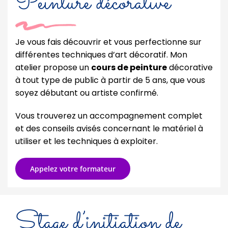
Peinture décorative
Je vous fais découvrir et vous perfectionne sur
différentes techniques d’art décoratif. Mon
atelier propose un
cours de peinture
décorative
à tout type de public à partir de 5 ans, que vous
soyez débutant ou artiste confirmé.
Vous trouverez un accompagnement complet
et des conseils avisés concernant le matériel à
utiliser et les techniques à exploiter.
Appelez votre formateur
Stage d’initiation de