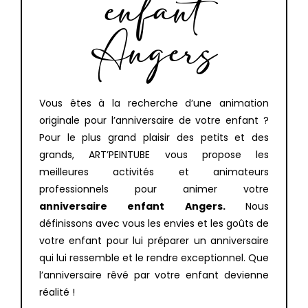
enfant
Angers
Vous êtes à la recherche d’une animation
originale pour l’anniversaire de votre enfant ?
Pour le plus grand plaisir des petits et des
grands, ART’PEINTUBE vous propose les
meilleures activités et animateurs
professionnels pour animer votre
anniversaire enfant Angers.
Nous
définissons avec vous les envies et les goûts de
votre enfant pour lui préparer un anniversaire
qui lui ressemble et le rendre exceptionnel. Que
l’anniversaire rêvé par votre enfant devienne
réalité !