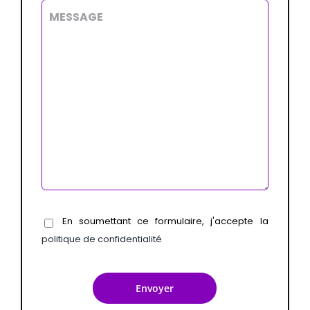
En soumettant ce formulaire, j'accepte la
politique de confidentialité