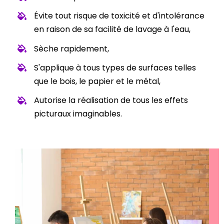
Évite tout risque de toxicité et d'intolérance
en raison de sa facilité de lavage à l'eau,
Sèche rapidement,
S'applique à tous types de surfaces telles
que le bois, le papier et le métal,
Autorise la réalisation de tous les effets
picturaux imaginables.