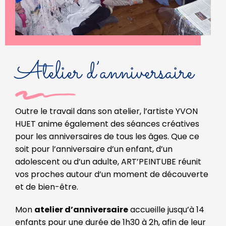
Atelier d’anniversaire
Outre le travail dans son atelier, l’artiste YVON
HUET anime également des séances créatives
pour les anniversaires de tous les âges. Que ce
soit pour l’anniversaire d’un enfant, d’un
adolescent ou d’un adulte, ART’PEINTUBE réunit
vos proches autour d’un moment de découverte
et de bien-être.
Mon
atelier d’anniversaire
accueille jusqu’à 14
enfants pour une durée de 1h30 à 2h, afin de leur