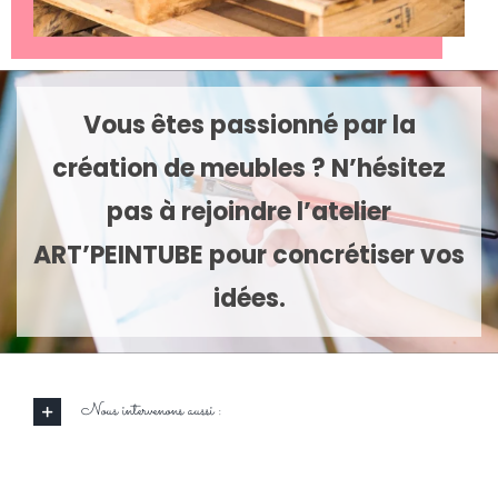
Vous êtes passionné par la
création de meubles ? N’hésitez
pas à rejoindre l’atelier
ART’PEINTUBE pour concrétiser vos
idées.
Nous intervenons aussi :