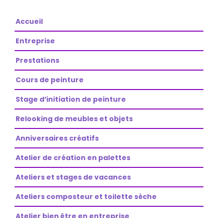
Accueil
Entreprise
Prestations
Cours de peinture
Stage d’initiation de peinture
Relooking de meubles et objets
Anniversaires créatifs
Atelier de création en palettes
Ateliers et stages de vacances
Ateliers composteur et toilette sèche
Atelier bien être en entreprise