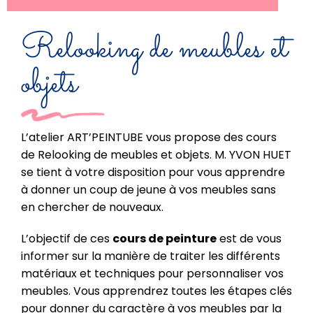
Relooking de meubles et
objets
L’atelier ART’PEINTUBE vous propose des cours
de Relooking de meubles et objets. M. YVON HUET
se tient à votre disposition pour vous apprendre
à donner un coup de jeune à vos meubles sans
en chercher de nouveaux.
L’objectif de ces
cours de peinture
est de vous
informer sur la manière de traiter les différents
matériaux et techniques pour personnaliser vos
meubles. Vous apprendrez toutes les étapes clés
pour donner du caractère à vos meubles par la