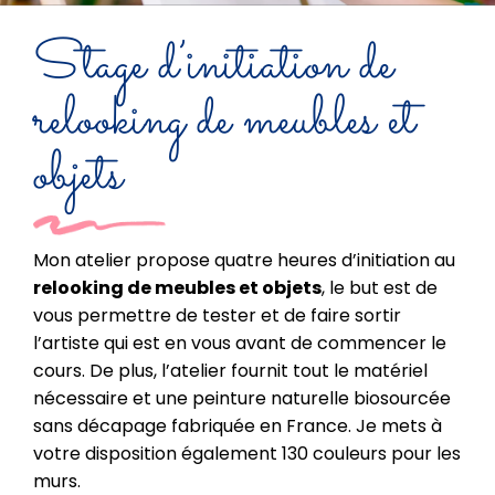
Stage d’initiation de
relooking de meubles et
objets
Mon atelier propose quatre heures d’initiation au
relooking de meubles et objets
, le but est de
vous permettre de tester et de faire sortir
l’artiste qui est en vous avant de commencer le
cours. De plus, l’atelier fournit tout le matériel
nécessaire et une peinture naturelle biosourcée
sans décapage fabriquée en France. Je mets à
votre disposition également 130 couleurs pour les
murs.