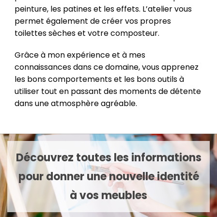
peinture, les patines et les effets. L’atelier vous
permet également de créer vos propres
toilettes sèches et votre composteur.
Grâce à mon expérience et à mes
connaissances dans ce domaine, vous apprenez
les bons comportements et les bons outils à
utiliser tout en passant des moments de détente
dans une atmosphère agréable.
Découvrez toutes les informations
pour donner une nouvelle identité
à vos meubles