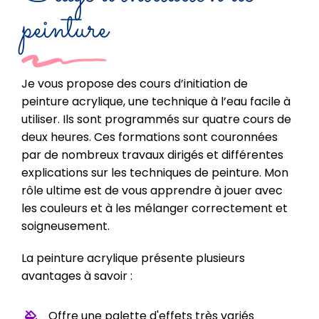
peinture
Je vous propose des cours d’initiation de
peinture acrylique, une technique à l’eau facile à
utiliser. Ils sont programmés sur quatre cours de
deux heures. Ces formations sont couronnées
par de nombreux travaux dirigés et différentes
explications sur les techniques de peinture. Mon
rôle ultime est de vous apprendre à jouer avec
les couleurs et à les mélanger correctement et
soigneusement.
La peinture acrylique présente plusieurs
avantages à savoir :
Offre une palette d'effets très variés