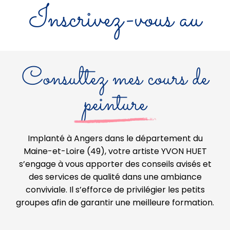
Inscrivez-vous au
Consultez mes cours de
peinture
Implanté à Angers dans le département du
Maine-et-Loire (49), votre artiste YVON HUET
s’engage à vous apporter des conseils avisés et
des services de qualité dans une ambiance
conviviale. Il s’efforce de privilégier les petits
groupes afin de garantir une meilleure formation.