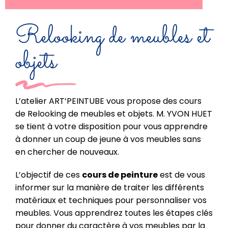
Relooking de meubles et
objets
L’atelier ART’PEINTUBE vous propose des cours
de Relooking de meubles et objets. M. YVON HUET
se tient à votre disposition pour vous apprendre
à donner un coup de jeune à vos meubles sans
en chercher de nouveaux.
L’objectif de ces
cours de peinture
est de vous
informer sur la manière de traiter les différents
matériaux et techniques pour personnaliser vos
meubles. Vous apprendrez toutes les étapes clés
pour donner du caractère à vos meubles par la