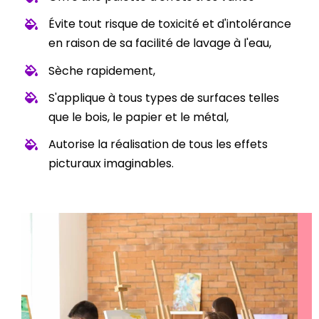
Évite tout risque de toxicité et d'intolérance
en raison de sa facilité de lavage à l'eau,
Sèche rapidement,
S'applique à tous types de surfaces telles
que le bois, le papier et le métal,
Autorise la réalisation de tous les effets
picturaux imaginables.