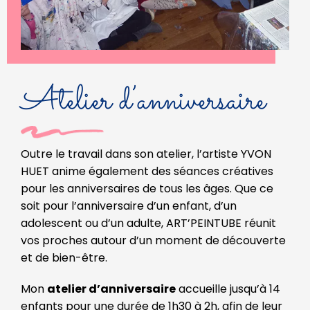
Atelier d’anniversaire
Outre le travail dans son atelier, l’artiste YVON
HUET anime également des séances créatives
pour les anniversaires de tous les âges. Que ce
soit pour l’anniversaire d’un enfant, d’un
adolescent ou d’un adulte, ART’PEINTUBE réunit
vos proches autour d’un moment de découverte
et de bien-être.
Mon
atelier d’anniversaire
accueille jusqu’à 14
enfants pour une durée de 1h30 à 2h, afin de leur