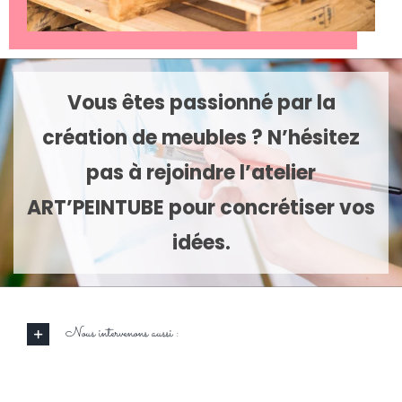
Vous êtes passionné par la
création de meubles ? N’hésitez
pas à rejoindre l’atelier
ART’PEINTUBE pour concrétiser vos
idées.
Nous intervenons aussi :