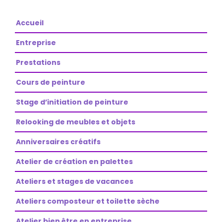
Accueil
Entreprise
Prestations
Cours de peinture
Stage d’initiation de peinture
Relooking de meubles et objets
Anniversaires créatifs
Atelier de création en palettes
Ateliers et stages de vacances
Ateliers composteur et toilette sèche
Atelier bien être en entreprise