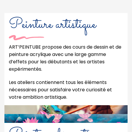
Peinture artistique
ART’PEINTUBE propose des cours de dessin et de
peinture acrylique avec une large gamme
d’effets pour les débutants et les artistes
expérimentés.
Les ateliers contiennent tous les éléments
nécessaires pour satisfaire votre curiosité et
votre ambition artistique.