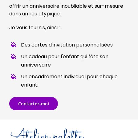
offrir un anniversaire inoubliable et sur-mesure
dans un lieu atypique.
Je vous fournis, ainsi :
Des cartes d'invitation personnalisées
Un cadeau pour l'enfant qui fête son
anniversaire
Un encadrement individuel pour chaque
enfant.
Contactez-moi
Atelier palette