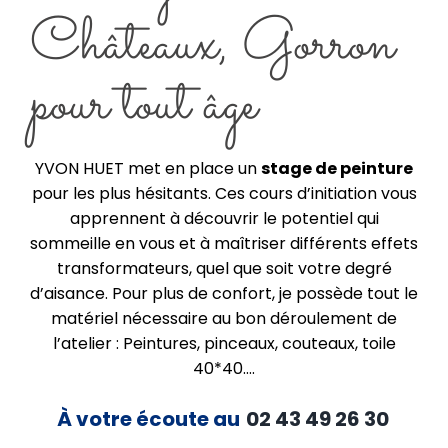
Châteaux, Gorron
pour tout âge
YVON HUET met en place un
stage de peinture
pour les plus hésitants. Ces cours d’initiation vous
apprennent à découvrir le potentiel qui
sommeille en vous et à maîtriser différents effets
transformateurs, quel que soit votre degré
d’aisance. Pour plus de confort, je possède tout le
matériel nécessaire au bon déroulement de
l’atelier : Peintures, pinceaux, couteaux, toile
40*40….
À votre écoute au
02 43 49 26 30