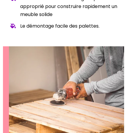
approprié pour construire rapidement un
meuble solide
Le démontage facile des palettes.