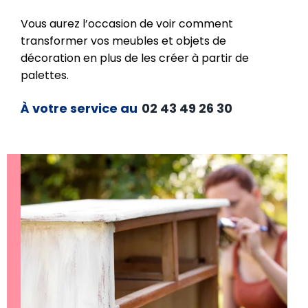
Vous aurez l’occasion de voir comment
transformer vos meubles et objets de
décoration en plus de les créer à partir de
palettes.
À votre service au
02 43 49 26 30