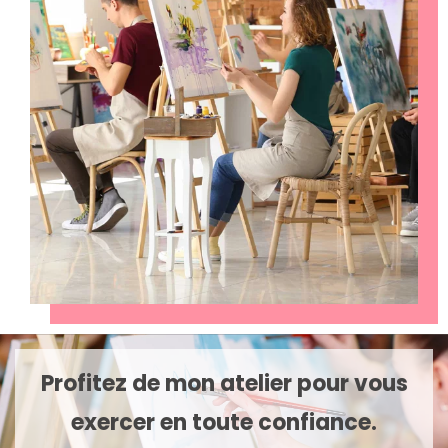
Profitez de mon atelier pour vous
exercer en toute confiance.