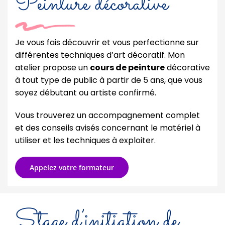
Peinture décorative
Je vous fais découvrir et vous perfectionne sur
différentes techniques d’art décoratif. Mon
atelier propose un
cours de peinture
décorative
à tout type de public à partir de 5 ans, que vous
soyez débutant ou artiste confirmé.
Vous trouverez un accompagnement complet
et des conseils avisés concernant le matériel à
utiliser et les techniques à exploiter.
Appelez votre formateur
Stage d’initiation de