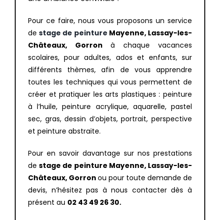
Pour ce faire, nous vous proposons un service
de
stage de peinture
Mayenne, Lassay-les-
Châteaux, Gorron
à chaque vacances
scolaires, pour adultes, ados et enfants, sur
différents thèmes, afin de vous apprendre
toutes les techniques qui vous permettent de
créer et pratiquer les arts plastiques : peinture
à l’huile, peinture acrylique, aquarelle, pastel
sec, gras, dessin d’objets, portrait, perspective
et peinture abstraite.
Pour en savoir davantage sur nos prestations
de
stage de peinture Mayenne, Lassay-les-
Châteaux, Gorron
ou pour toute demande de
devis, n’hésitez pas à nous contacter dès à
présent au
02 43 49 26 30.