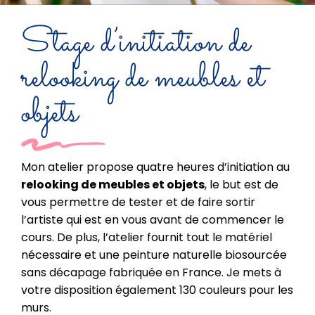
Stage d’initiation de
relooking de meubles et
objets
Mon atelier propose quatre heures d’initiation au
relooking de meubles et objets
, le but est de
vous permettre de tester et de faire sortir
l’artiste qui est en vous avant de commencer le
cours. De plus, l’atelier fournit tout le matériel
nécessaire et une peinture naturelle biosourcée
sans décapage fabriquée en France. Je mets à
votre disposition également 130 couleurs pour les
murs.