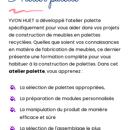
YVON HUET a développé l’atelier palette
spécifiquement pour vous aider dans vos projets
de construction de meubles en palettes
recyclées. Quelles que soient vos connaissances
en matière de fabrication de meubles, ce dernier
présente une formation complète pour vous
habituer à la construction de palettes. Dans cet
atelier palette
, vous apprenez :
La sélection de palettes appropriées,
La préparation de modules personnalisés
La manipulation du produit de manière
efficace et sûre
La sélection de l'assemblage le plus