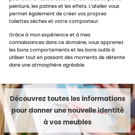
peinture, les patines et les effets. L’atelier vous
permet également de créer vos propres
toilettes sèches et votre composteur.
Grâce à mon expérience et à mes
connaissances dans ce domaine, vous apprenez
les bons comportements et les bons outils à
utiliser tout en passant des moments de détente
dans une atmosphère agréable.
Découvrez toutes les informations
pour donner une nouvelle identité
à vos meubles