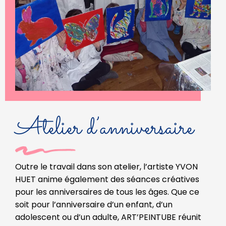
Atelier d’anniversaire
Outre le travail dans son atelier, l’artiste YVON
HUET anime également des séances créatives
pour les anniversaires de tous les âges. Que ce
soit pour l’anniversaire d’un enfant, d’un
adolescent ou d’un adulte, ART’PEINTUBE réunit