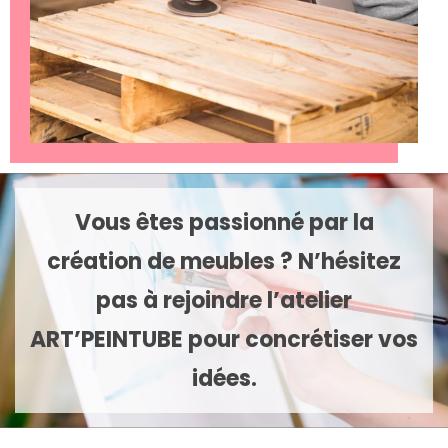
Vous êtes passionné par la
création de meubles ? N’hésitez
pas à rejoindre l’atelier
ART’PEINTUBE pour concrétiser vos
idées.