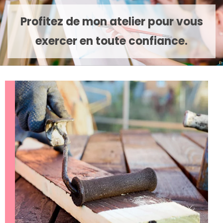
Profitez de mon atelier pour vous
exercer en toute confiance.