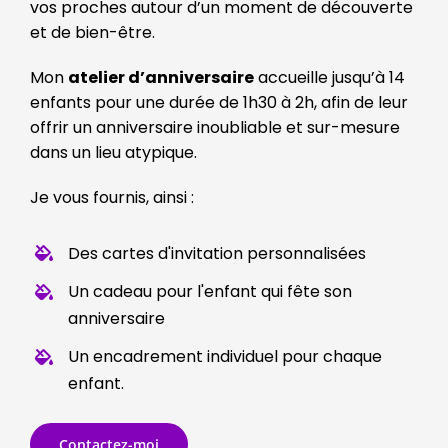
vos proches autour d’un moment de découverte
et de bien-être.
Mon
atelier d’anniversaire
accueille jusqu’à 14
enfants pour une durée de 1h30 à 2h, afin de leur
offrir un anniversaire inoubliable et sur-mesure
dans un lieu atypique.
Je vous fournis, ainsi :
Des cartes d'invitation personnalisées
Un cadeau pour l'enfant qui fête son
anniversaire
Un encadrement individuel pour chaque
enfant.
Contactez-moi