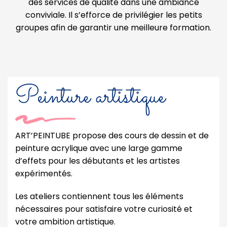
des services de qualité dans une ambiance
conviviale. Il s’efforce de privilégier les petits
groupes afin de garantir une meilleure formation.
Peinture artistique
ART’PEINTUBE propose des cours de dessin et de
peinture acrylique avec une large gamme
d’effets pour les débutants et les artistes
expérimentés.
Les ateliers contiennent tous les éléments
nécessaires pour satisfaire votre curiosité et
votre ambition artistique.