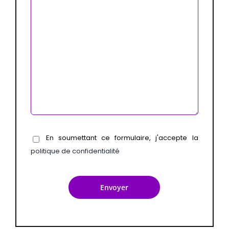
En soumettant ce formulaire, j'accepte la
politique de confidentialité