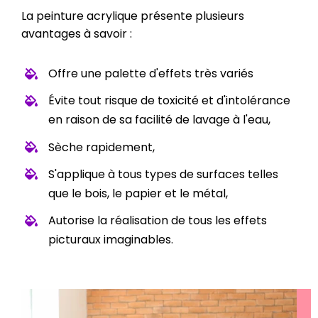
La peinture acrylique présente plusieurs
avantages à savoir :
Offre une palette d'effets très variés
Évite tout risque de toxicité et d'intolérance
en raison de sa facilité de lavage à l'eau,
Sèche rapidement,
S'applique à tous types de surfaces telles
que le bois, le papier et le métal,
Autorise la réalisation de tous les effets
picturaux imaginables.