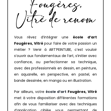
Fougères,
Vitré de renom
Vous rêvez d’intégrer une
école d’art
Fougères, Vitré
pour faire de votre passion un
métier ? Venir à ART’PEINTUBE, c’est vouloir
s’ouvrir aux fondamentaux de l’art, s’initier avec
confiance, ou perfectionner sa technique,
avec des professionnels en dessin, en peinture,
en aquarelle, en perspective, en pastel, en
bande dessinée, en manga ou en illustration.
Par ailleurs, votre
école d’art
Fougères, Vitré
met à votre disposition différentes formations
afin de vous familiariser avec des techniques
d’application ciblée vous permettant de