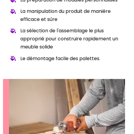
La manipulation du produit de manière
efficace et sûre
La sélection de l'assemblage le plus
approprié pour construire rapidement un
meuble solide
Le démontage facile des palettes.