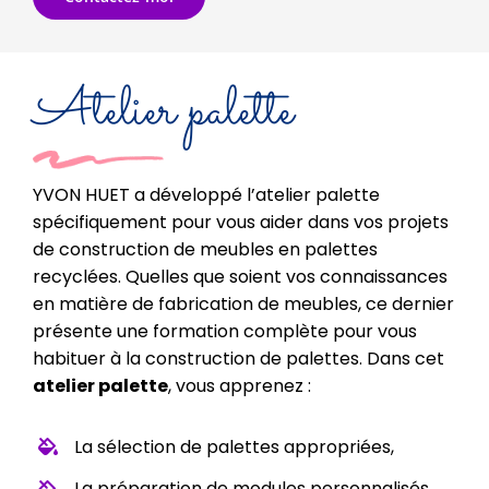
Atelier palette
YVON HUET a développé l’atelier palette
spécifiquement pour vous aider dans vos projets
de construction de meubles en palettes
recyclées. Quelles que soient vos connaissances
en matière de fabrication de meubles, ce dernier
présente une formation complète pour vous
habituer à la construction de palettes. Dans cet
atelier palette
, vous apprenez :
La sélection de palettes appropriées,
La préparation de modules personnalisés