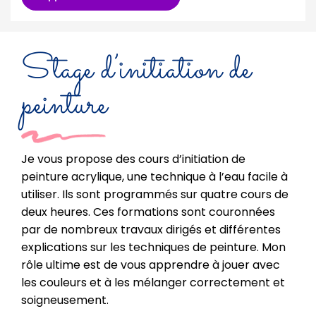
Stage d’initiation de
peinture
Je vous propose des cours d’initiation de
peinture acrylique, une technique à l’eau facile à
utiliser. Ils sont programmés sur quatre cours de
deux heures. Ces formations sont couronnées
par de nombreux travaux dirigés et différentes
explications sur les techniques de peinture. Mon
rôle ultime est de vous apprendre à jouer avec
les couleurs et à les mélanger correctement et
soigneusement.