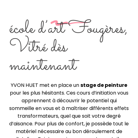
école d’art Fougères,
Vitré dès
maintenant
YVON HUET met en place un
stage de peinture
pour les plus hésitants. Ces cours d’initiation vous
apprennent à découvrir le potentiel qui
sommeille en vous et à maîtriser différents effets
transformateurs, quel que soit votre degré
d’aisance. Pour plus de confort, je possède tout le
matériel nécessaire au bon déroulement de