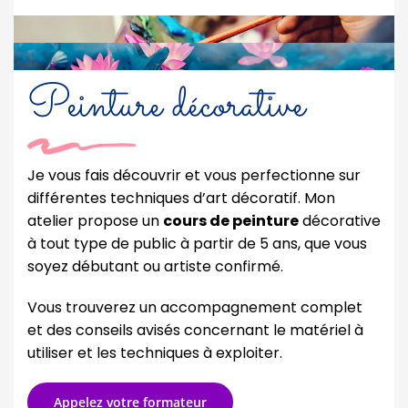
Peinture décorative
Je vous fais découvrir et vous perfectionne sur
différentes techniques d’art décoratif. Mon
atelier propose un
cours de peinture
décorative
à tout type de public à partir de 5 ans, que vous
soyez débutant ou artiste confirmé.
Vous trouverez un accompagnement complet
et des conseils avisés concernant le matériel à
utiliser et les techniques à exploiter.
Appelez votre formateur