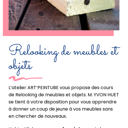
Relooking de meubles et
objets
L’atelier ART’PEINTUBE vous propose des cours
de Relooking de meubles et objets. M. YVON HUET
se tient à votre disposition pour vous apprendre
à donner un coup de jeune à vos meubles sans
en chercher de nouveaux.