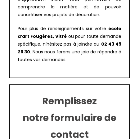
comprendre la matière et de pouvoir
concrétiser vos projets de décoration.
Pour plus de renseignements sur votre
école
d’art Fougères, Vitré
ou pour toute demande
spécifique, n’hésitez pas à joindre au
02 43 49
26 30.
Nous nous ferons une joie de répondre à
toutes vos demandes.
Remplissez
notre formulaire de
contact