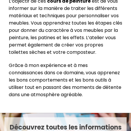
L’objectif de ces
cours de peinture
est de vous
informer sur la manière de traiter les différents
matériaux et techniques pour personnaliser vos
meubles. Vous apprendrez toutes les étapes clés
pour donner du caractère à vos meubles par la
peinture, les patines et les effets. L’atelier vous
permet également de créer vos propres
toilettes sèches et votre composteur.
Grâce à mon expérience et à mes
connaissances dans ce domaine, vous apprenez
les bons comportements et les bons outils à
utiliser tout en passant des moments de détente
dans une atmosphère agréable.
Découvrez toutes les informations