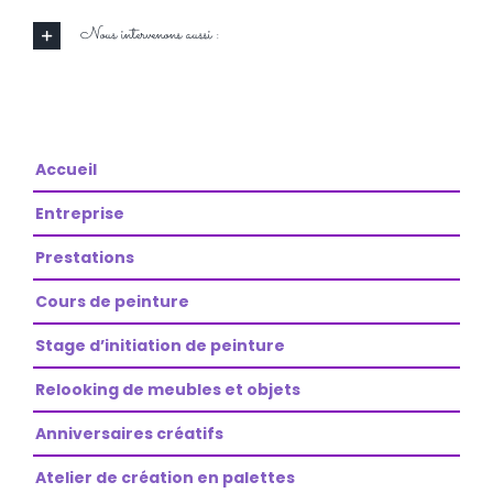
Nous intervenons aussi :
Accueil
Entreprise
Prestations
Cours de peinture
Stage d’initiation de peinture
Relooking de meubles et objets
Anniversaires créatifs
Atelier de création en palettes