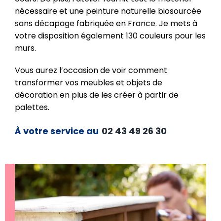
nécessaire et une peinture naturelle biosourcée
sans décapage fabriquée en France. Je mets à
votre disposition également 130 couleurs pour les
murs.
Vous aurez l’occasion de voir comment
transformer vos meubles et objets de
décoration en plus de les créer à partir de
palettes.
À votre service au
02 43 49 26 30