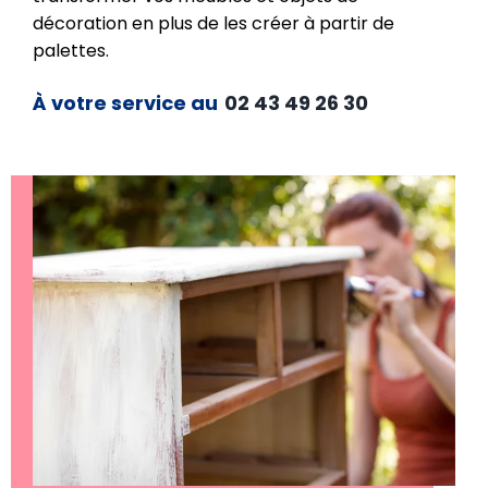
décoration en plus de les créer à partir de
palettes.
À votre service au
02 43 49 26 30