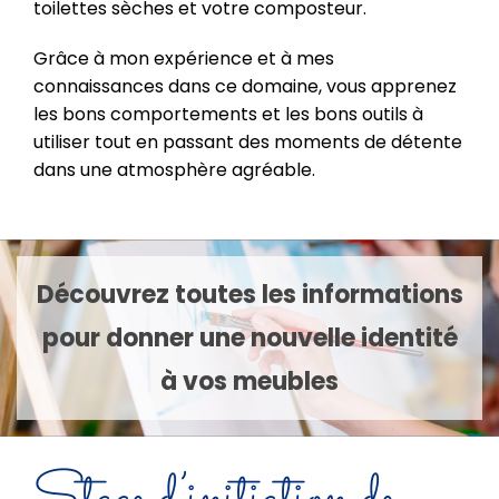
toilettes sèches et votre composteur.
Grâce à mon expérience et à mes
connaissances dans ce domaine, vous apprenez
les bons comportements et les bons outils à
utiliser tout en passant des moments de détente
dans une atmosphère agréable.
Découvrez toutes les informations
pour donner une nouvelle identité
à vos meubles
Stage d’initiation de