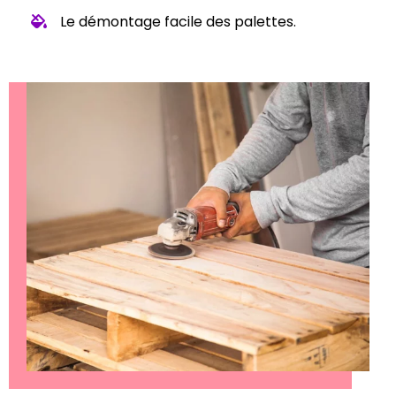
Le démontage facile des palettes.