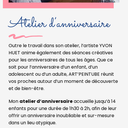
Atelier d’anniversaire
Outre le travail dans son atelier, l’artiste YVON
HUET anime également des séances créatives
pour les anniversaires de tous les âges. Que ce
soit pour l’anniversaire d’un enfant, d’un
adolescent ou d’un adulte, ART’PEINTUBE réunit
vos proches autour d’un moment de découverte
et de bien-être.
Mon
atelier d’anniversaire
accueille jusqu’à 14
enfants pour une durée de 1h30 à 2h, afin de leur
offrir un anniversaire inoubliable et sur-mesure
dans un lieu atypique.