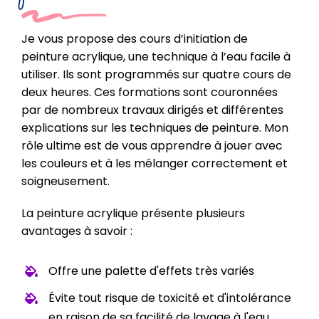
Je vous propose des cours d’initiation de
peinture acrylique, une technique à l’eau facile à
utiliser. Ils sont programmés sur quatre cours de
deux heures. Ces formations sont couronnées
par de nombreux travaux dirigés et différentes
explications sur les techniques de peinture. Mon
rôle ultime est de vous apprendre à jouer avec
les couleurs et à les mélanger correctement et
soigneusement.
La peinture acrylique présente plusieurs
avantages à savoir :
Offre une palette d'effets très variés
Évite tout risque de toxicité et d'intolérance
en raison de sa facilité de lavage à l'eau,