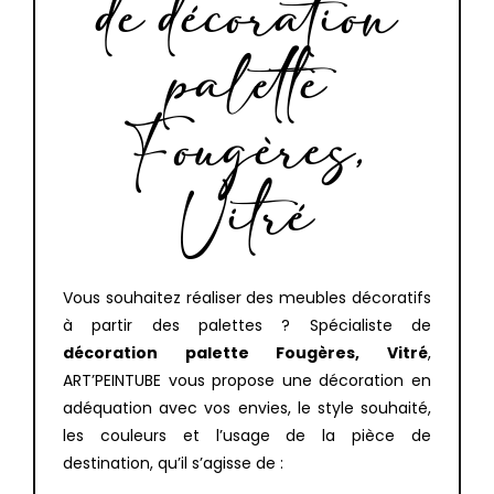
de décoration
palette
Fougères,
Vitré
Vous souhaitez réaliser des meubles décoratifs
à partir des palettes ? Spécialiste de
décoration palette Fougères, Vitré
,
ART’PEINTUBE vous propose une décoration en
adéquation avec vos envies, le style souhaité,
les couleurs et l’usage de la pièce de
destination, qu’il s’agisse de :