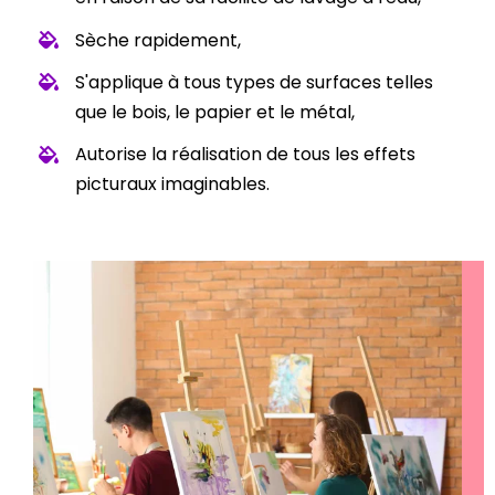
Sèche rapidement,
S'applique à tous types de surfaces telles
que le bois, le papier et le métal,
Autorise la réalisation de tous les effets
picturaux imaginables.