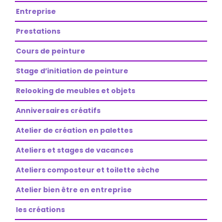
Entreprise
Prestations
Cours de peinture
Stage d’initiation de peinture
Relooking de meubles et objets
Anniversaires créatifs
Atelier de création en palettes
Ateliers et stages de vacances
Ateliers composteur et toilette sèche
Atelier bien être en entreprise
les créations