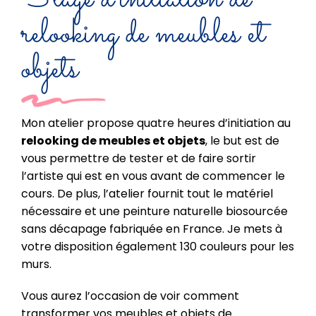
relooking de meubles et
objets
Mon atelier propose quatre heures d’initiation au
relooking de meubles et objets
, le but est de
vous permettre de tester et de faire sortir
l’artiste qui est en vous avant de commencer le
cours. De plus, l’atelier fournit tout le matériel
nécessaire et une peinture naturelle biosourcée
sans décapage fabriquée en France. Je mets à
votre disposition également 130 couleurs pour les
murs.
Vous aurez l’occasion de voir comment
transformer vos meubles et objets de