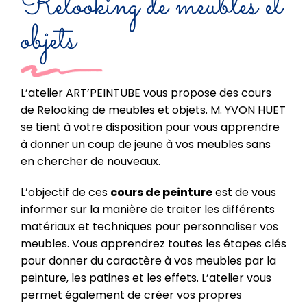
Relooking de meubles et
objets
L’atelier ART’PEINTUBE vous propose des cours
de Relooking de meubles et objets. M. YVON HUET
se tient à votre disposition pour vous apprendre
à donner un coup de jeune à vos meubles sans
en chercher de nouveaux.
L’objectif de ces
cours de peinture
est de vous
informer sur la manière de traiter les différents
matériaux et techniques pour personnaliser vos
meubles. Vous apprendrez toutes les étapes clés
pour donner du caractère à vos meubles par la
peinture, les patines et les effets. L’atelier vous
permet également de créer vos propres