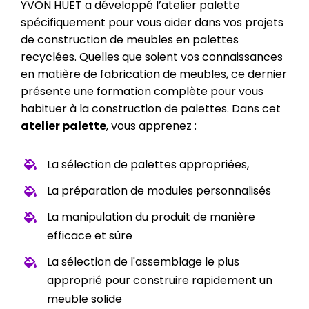
YVON HUET a développé l’atelier palette
spécifiquement pour vous aider dans vos projets
de construction de meubles en palettes
recyclées. Quelles que soient vos connaissances
en matière de fabrication de meubles, ce dernier
présente une formation complète pour vous
habituer à la construction de palettes. Dans cet
atelier palette
, vous apprenez :
La sélection de palettes appropriées,
La préparation de modules personnalisés
La manipulation du produit de manière
efficace et sûre
La sélection de l'assemblage le plus
approprié pour construire rapidement un
meuble solide