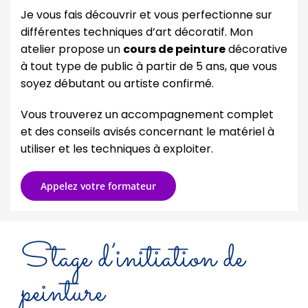
Je vous fais découvrir et vous perfectionne sur
différentes techniques d’art décoratif. Mon
atelier propose un
cours de peinture
décorative
à tout type de public à partir de 5 ans, que vous
soyez débutant ou artiste confirmé.
Vous trouverez un accompagnement complet
et des conseils avisés concernant le matériel à
utiliser et les techniques à exploiter.
Appelez votre formateur
Stage d’initiation de
peinture