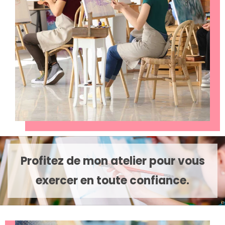
Profitez de mon atelier pour vous
exercer en toute confiance.