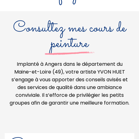
Consultez mes cours de
peinture
Implanté à Angers dans le département du
Maine-et-Loire (49), votre artiste YVON HUET
s’engage à vous apporter des conseils avisés et
des services de qualité dans une ambiance
conviviale. Il s’efforce de privilégier les petits
groupes afin de garantir une meilleure formation.