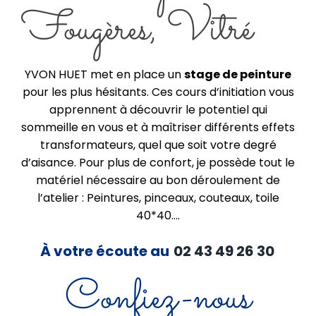
Fougères, Vitré
YVON HUET met en place un
stage de peinture
pour les plus hésitants. Ces cours d’initiation vous
apprennent à découvrir le potentiel qui
sommeille en vous et à maîtriser différents effets
transformateurs, quel que soit votre degré
d’aisance. Pour plus de confort, je possède tout le
matériel nécessaire au bon déroulement de
l’atelier : Peintures, pinceaux, couteaux, toile
40*40….
À votre écoute au
02 43 49 26 30
Confiez-nous