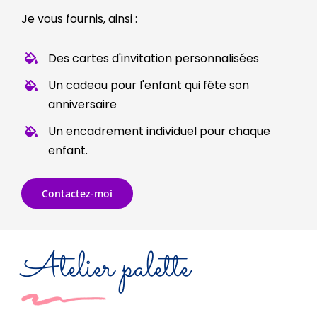
Je vous fournis, ainsi :
Des cartes d'invitation personnalisées
Un cadeau pour l'enfant qui fête son
anniversaire
Un encadrement individuel pour chaque
enfant.
Contactez-moi
Atelier palette