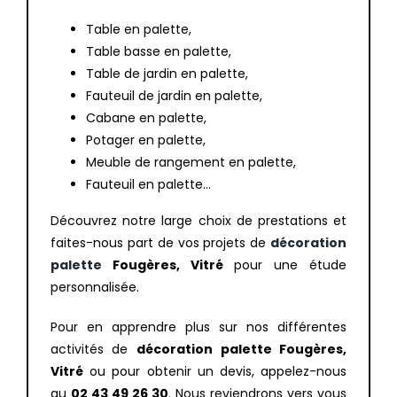
Table en palette,
Table basse en palette,
Table de jardin en palette,
Fauteuil de jardin en palette,
Cabane en palette,
Potager en palette,
Meuble de rangement en palette,
Fauteuil en palette…
Découvrez notre large choix de prestations et
faites-nous part de vos projets de
décoration
palette
Fougères, Vitré
pour une étude
personnalisée.
Pour en apprendre plus sur nos différentes
activités de
décoration palette Fougères,
Vitré
ou pour obtenir un devis, appelez-nous
au
02 43 49 26 30
. Nous reviendrons vers vous