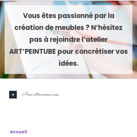
Vous êtes passionné par la
création de meubles ? N’hésitez
pas à rejoindre l’atelier
ART’PEINTUBE pour concrétiser vos
idées.
Nous intervenons aussi :
Accueil