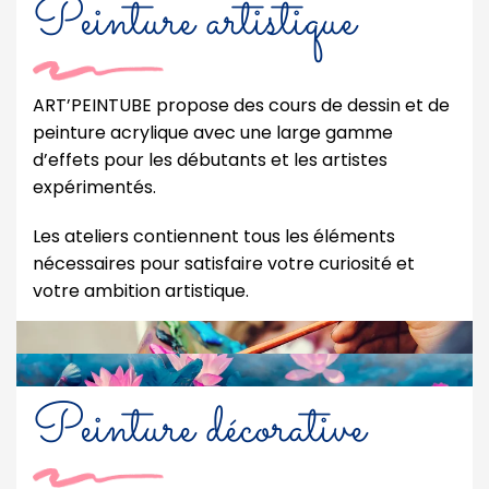
Peinture artistique
ART’PEINTUBE propose des cours de dessin et de
peinture acrylique avec une large gamme
d’effets pour les débutants et les artistes
expérimentés.
Les ateliers contiennent tous les éléments
nécessaires pour satisfaire votre curiosité et
votre ambition artistique.
Peinture décorative