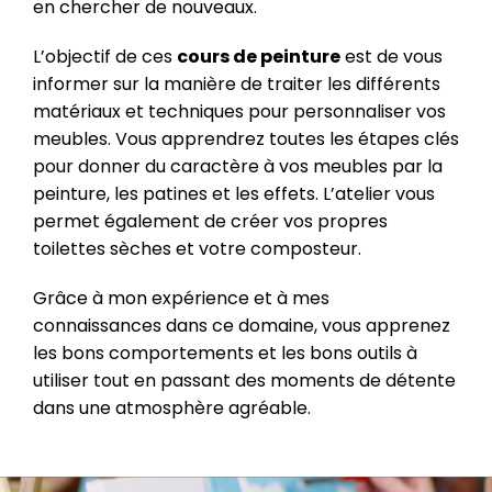
en chercher de nouveaux.
L’objectif de ces
cours de peinture
est de vous
informer sur la manière de traiter les différents
matériaux et techniques pour personnaliser vos
meubles. Vous apprendrez toutes les étapes clés
pour donner du caractère à vos meubles par la
peinture, les patines et les effets. L’atelier vous
permet également de créer vos propres
toilettes sèches et votre composteur.
Grâce à mon expérience et à mes
connaissances dans ce domaine, vous apprenez
les bons comportements et les bons outils à
utiliser tout en passant des moments de détente
dans une atmosphère agréable.