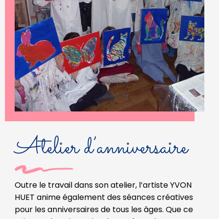
Atelier d’anniversaire
Outre le travail dans son atelier, l’artiste YVON
HUET anime également des séances créatives
pour les anniversaires de tous les âges. Que ce