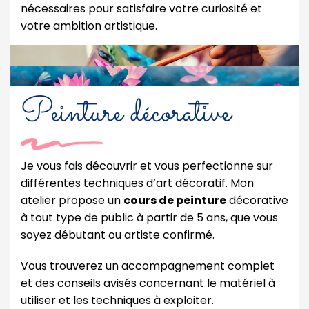
nécessaires pour satisfaire votre curiosité et
votre ambition artistique.
Peinture décorative
Je vous fais découvrir et vous perfectionne sur
différentes techniques d’art décoratif. Mon
atelier propose un
cours de peinture
décorative
à tout type de public à partir de 5 ans, que vous
soyez débutant ou artiste confirmé.
Vous trouverez un accompagnement complet
et des conseils avisés concernant le matériel à
utiliser et les techniques à exploiter.