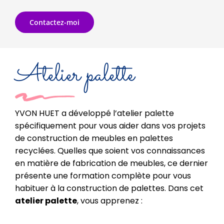
Contactez-moi
Atelier palette
YVON HUET a développé l’atelier palette
spécifiquement pour vous aider dans vos projets
de construction de meubles en palettes
recyclées. Quelles que soient vos connaissances
en matière de fabrication de meubles, ce dernier
présente une formation complète pour vous
habituer à la construction de palettes. Dans cet
atelier palette
, vous apprenez :