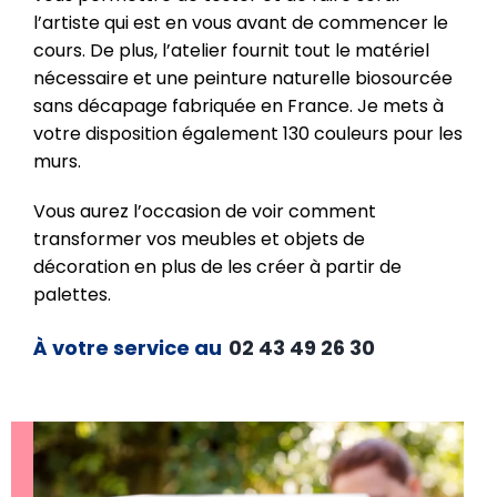
l’artiste qui est en vous avant de commencer le
cours. De plus, l’atelier fournit tout le matériel
nécessaire et une peinture naturelle biosourcée
sans décapage fabriquée en France. Je mets à
votre disposition également 130 couleurs pour les
murs.
Vous aurez l’occasion de voir comment
transformer vos meubles et objets de
décoration en plus de les créer à partir de
palettes.
À votre service au
02 43 49 26 30