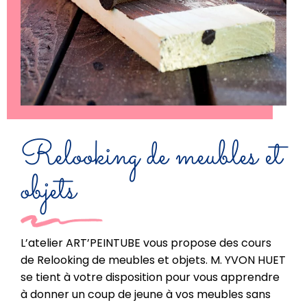
Relooking de meubles et
objets
L’atelier ART’PEINTUBE vous propose des cours
de Relooking de meubles et objets. M. YVON HUET
se tient à votre disposition pour vous apprendre
à donner un coup de jeune à vos meubles sans