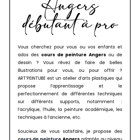
Angers
débutant à pro
Vous cherchez pour vous ou vos enfants et
ados des
cours de peinture Angers
ou de
dessin ? Vous rêvez de faire de belles
illustrations pour vous, ou pour offrir ?
ART’PEINTUBE est un atelier d’arts plastiques qui
propose l’apprentissage et le
perfectionnement de différentes techniques
sur différents supports, notamment :
l’acrylique, l’huile, la peinture académique, les
techniques à l’ancienne, etc.
Soucieux de vous satisfaire, je propose des
cours de peinture
Angers
adaptés au niveau