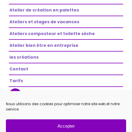
Atelier de création en palettes
Ateliers et stages de vacances
Ateliers composteur et toilette sèche
Atelier bien être en entreprise
les créations
Contact
Tarifs
Nous utilisons des cookies pour optimiser notre site web et notre
service.
Accepter