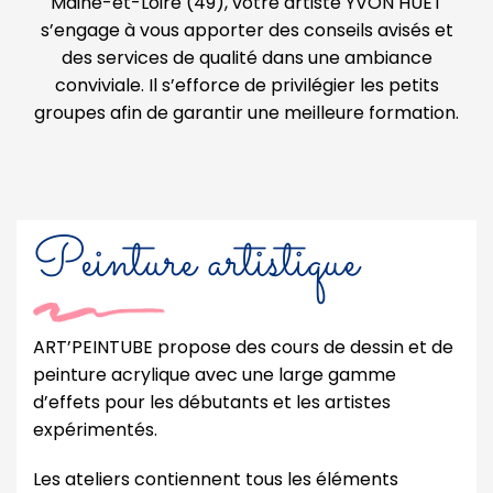
Maine-et-Loire (49), votre artiste YVON HUET
s’engage à vous apporter des conseils avisés et
des services de qualité dans une ambiance
conviviale. Il s’efforce de privilégier les petits
groupes afin de garantir une meilleure formation.
Peinture artistique
ART’PEINTUBE propose des cours de dessin et de
peinture acrylique avec une large gamme
d’effets pour les débutants et les artistes
expérimentés.
Les ateliers contiennent tous les éléments