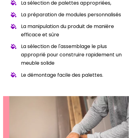
La sélection de palettes appropriées,
La préparation de modules personnalisés
La manipulation du produit de manière
efficace et sûre
La sélection de l'assemblage le plus
approprié pour construire rapidement un
meuble solide
Le démontage facile des palettes.