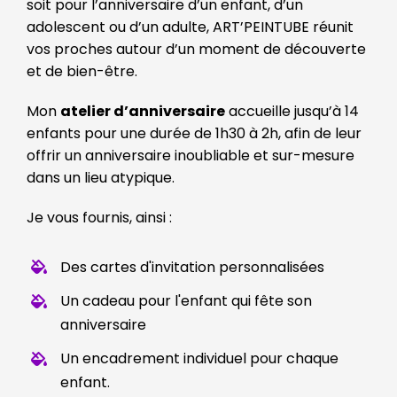
soit pour l’anniversaire d’un enfant, d’un
adolescent ou d’un adulte, ART’PEINTUBE réunit
vos proches autour d’un moment de découverte
et de bien-être.
Mon
atelier d’anniversaire
accueille jusqu’à 14
enfants pour une durée de 1h30 à 2h, afin de leur
offrir un anniversaire inoubliable et sur-mesure
dans un lieu atypique.
Je vous fournis, ainsi :
Des cartes d'invitation personnalisées
Un cadeau pour l'enfant qui fête son
anniversaire
Un encadrement individuel pour chaque
enfant.