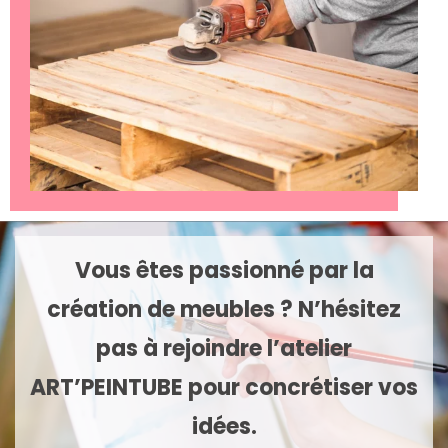
Vous êtes passionné par la
création de meubles ? N’hésitez
pas à rejoindre l’atelier
ART’PEINTUBE pour concrétiser vos
idées.