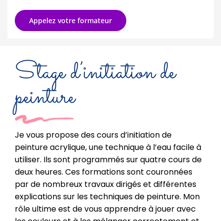
Appelez votre formateur
Stage d’initiation de
peinture
Je vous propose des cours d’initiation de
peinture acrylique, une technique à l’eau facile à
utiliser. Ils sont programmés sur quatre cours de
deux heures. Ces formations sont couronnées
par de nombreux travaux dirigés et différentes
explications sur les techniques de peinture. Mon
rôle ultime est de vous apprendre à jouer avec