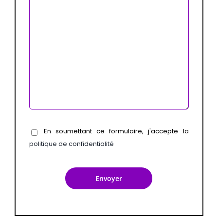
En soumettant ce formulaire, j'accepte la
politique de confidentialité