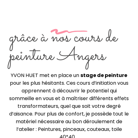
grâce à nos cours de
peinture Angers
YVON HUET met en place un
stage de peinture
pour les plus hésitants. Ces cours d’initiation vous
apprennent à découvrir le potentiel qui
sommeille en vous et à maîtriser différents effets
transformateurs, quel que soit votre degré
d’aisance. Pour plus de confort, je possède tout le
matériel nécessaire au bon déroulement de
l’atelier : Peintures, pinceaux, couteaux, toile
40*40….