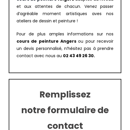
et aux attentes de chacun. Venez passer
d’agréable moment artistiques aves nos
ateliers de dessin et peinture !
Pour de plus amples informations sur nos
cours de peinture Angers
ou pour recevoir
un devis personnalisé, n’hésitez pas à prendre
contact avec nous au
02 43 49 26 30.
Remplissez
notre formulaire de
contact