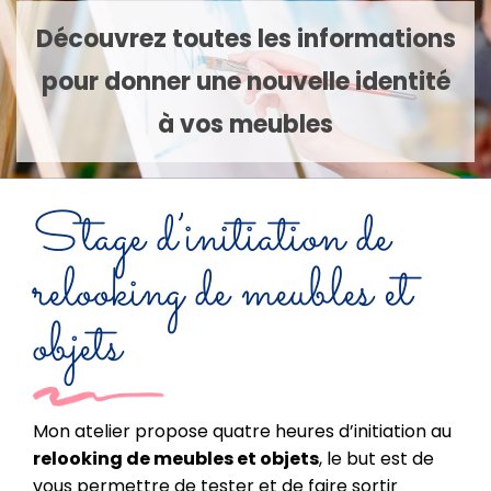
Découvrez toutes les informations
pour donner une nouvelle identité
à vos meubles
Stage d’initiation de
relooking de meubles et
objets
Mon atelier propose quatre heures d’initiation au
relooking de meubles et objets
, le but est de
vous permettre de tester et de faire sortir