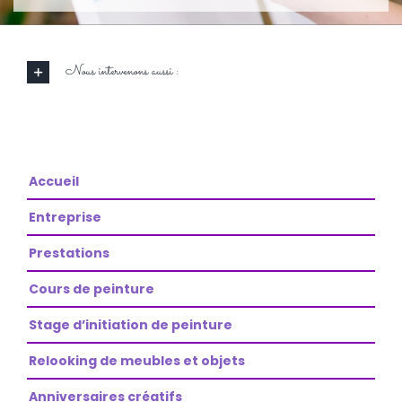
Nous intervenons aussi :
Accueil
Entreprise
Prestations
Cours de peinture
Stage d’initiation de peinture
Relooking de meubles et objets
Anniversaires créatifs