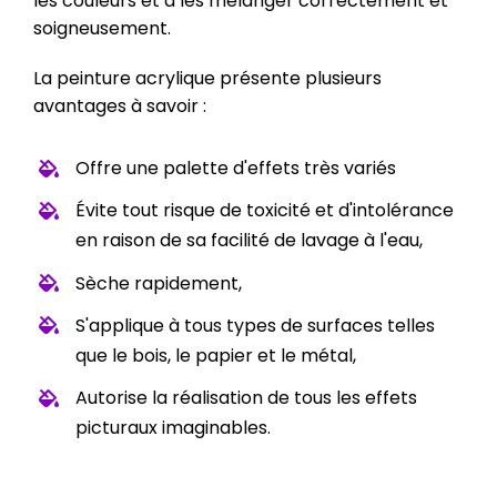
les couleurs et à les mélanger correctement et
soigneusement.
La peinture acrylique présente plusieurs
avantages à savoir :
Offre une palette d'effets très variés
Évite tout risque de toxicité et d'intolérance
en raison de sa facilité de lavage à l'eau,
Sèche rapidement,
S'applique à tous types de surfaces telles
que le bois, le papier et le métal,
Autorise la réalisation de tous les effets
picturaux imaginables.