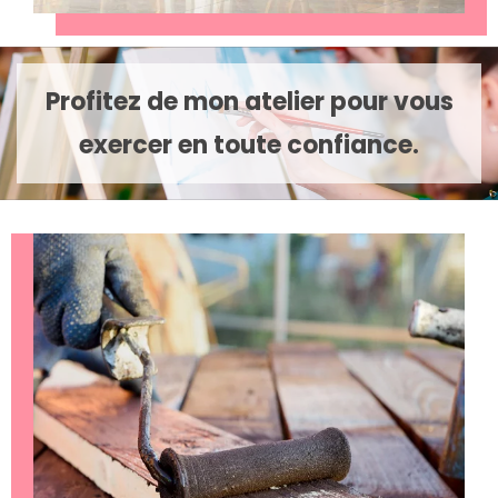
Profitez de mon atelier pour vous
exercer en toute confiance.