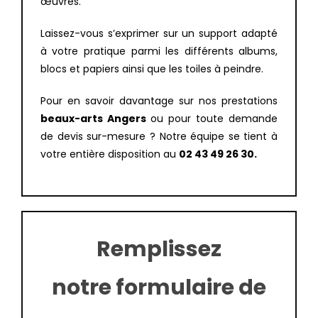
œuvres.
Laissez-vous s’exprimer sur un support adapté
à votre pratique parmi les différents albums,
blocs et papiers ainsi que les toiles à peindre.
Pour en savoir davantage sur nos prestations
beaux-arts Angers
ou pour toute demande
de devis sur-mesure ? Notre équipe se tient à
votre entière disposition au
02 43 49 26 30.
Remplissez
notre formulaire de