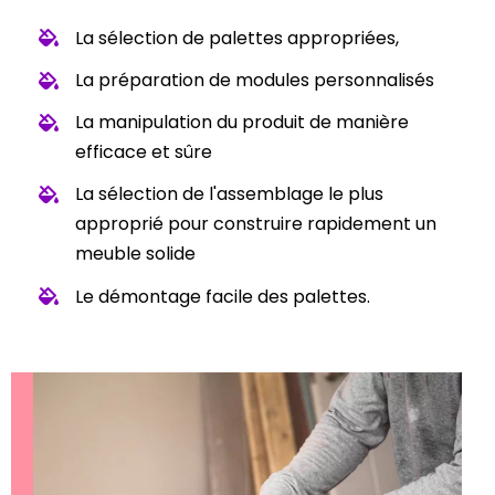
La sélection de palettes appropriées,
La préparation de modules personnalisés
La manipulation du produit de manière
efficace et sûre
La sélection de l'assemblage le plus
approprié pour construire rapidement un
meuble solide
Le démontage facile des palettes.