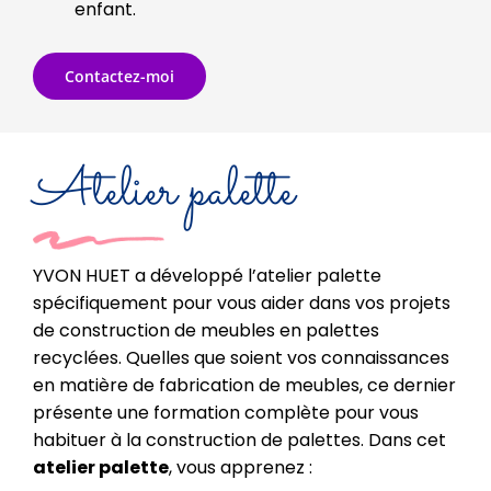
enfant.
Contactez-moi
Atelier palette
YVON HUET a développé l’atelier palette
spécifiquement pour vous aider dans vos projets
de construction de meubles en palettes
recyclées. Quelles que soient vos connaissances
en matière de fabrication de meubles, ce dernier
présente une formation complète pour vous
habituer à la construction de palettes. Dans cet
atelier palette
, vous apprenez :