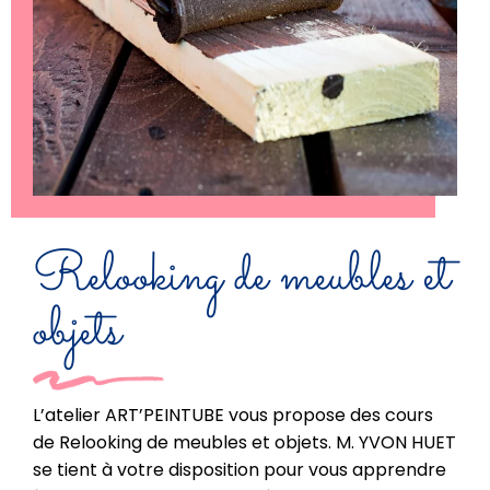
Relooking de meubles et
objets
L’atelier ART’PEINTUBE vous propose des cours
de Relooking de meubles et objets. M. YVON HUET
se tient à votre disposition pour vous apprendre