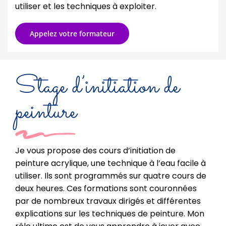
utiliser et les techniques à exploiter.
Appelez votre formateur
Stage d’initiation de
peinture
Je vous propose des cours d’initiation de
peinture acrylique, une technique à l’eau facile à
utiliser. Ils sont programmés sur quatre cours de
deux heures. Ces formations sont couronnées
par de nombreux travaux dirigés et différentes
explications sur les techniques de peinture. Mon