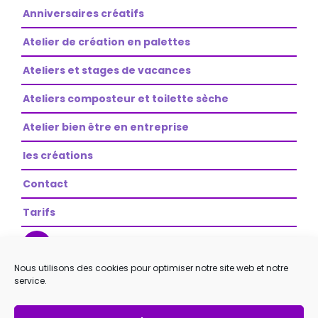
Anniversaires créatifs
Atelier de création en palettes
Ateliers et stages de vacances
Ateliers composteur et toilette sèche
Atelier bien être en entreprise
les créations
Contact
Tarifs
Nous utilisons des cookies pour optimiser notre site web et notre
service.