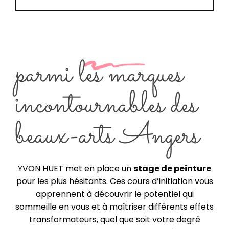
parmi les marques
incontournables des
beaux-arts Angers
YVON HUET met en place un
stage de peinture
pour les plus hésitants. Ces cours d’initiation vous
apprennent à découvrir le potentiel qui
sommeille en vous et à maîtriser différents effets
transformateurs, quel que soit votre degré