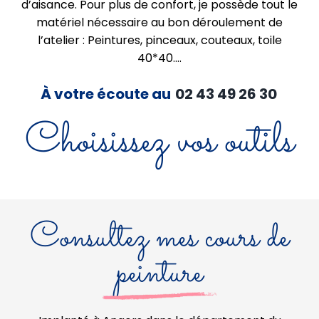
d’aisance. Pour plus de confort, je possède tout le
matériel nécessaire au bon déroulement de
l’atelier : Peintures, pinceaux, couteaux, toile
40*40….
À votre écoute au
02 43 49 26 30
Choisissez vos outils
Consultez mes cours de
peinture