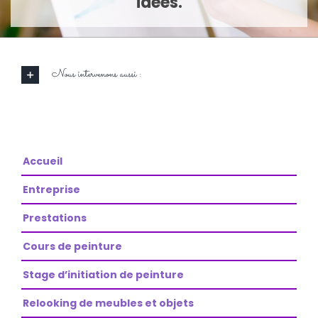
idées.
Nous intervenons aussi :
Accueil
Entreprise
Prestations
Cours de peinture
Stage d’initiation de peinture
Relooking de meubles et objets