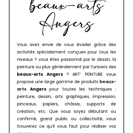
beaux-arts
Angers
Vous avez envie de vous évader grâce des
activités spécialement conçues pour tous les
niveaux ? vous êtes passionné par le dessin, la
peinture ou plus généralement par l’univers des
beaux-arts
Angers
? ART’ PEINTUBE vous
propose une large gamme de produits
beaux-
arts
Angers
pour toutes les techniques :
peinture, dessin, arts graphiques, impression,
pinceaux, papiers, châssis, supports de
création, etc. Que vous soyez débutant ou
confirmé, grand public ou collectivité, vous
trouverez ce qu’il vous faut pour réaliser vos