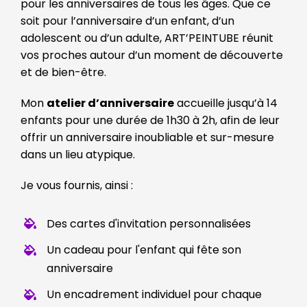
pour les anniversaires de tous les âges. Que ce
soit pour l’anniversaire d’un enfant, d’un
adolescent ou d’un adulte, ART’PEINTUBE réunit
vos proches autour d’un moment de découverte
et de bien-être.
Mon
atelier d’anniversaire
accueille jusqu’à 14
enfants pour une durée de 1h30 à 2h, afin de leur
offrir un anniversaire inoubliable et sur-mesure
dans un lieu atypique.
Je vous fournis, ainsi :
Des cartes d'invitation personnalisées
Un cadeau pour l'enfant qui fête son
anniversaire
Un encadrement individuel pour chaque