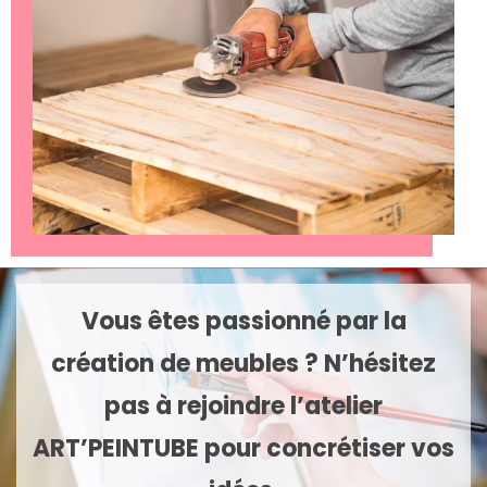
Vous êtes passionné par la
création de meubles ? N’hésitez
pas à rejoindre l’atelier
ART’PEINTUBE pour concrétiser vos