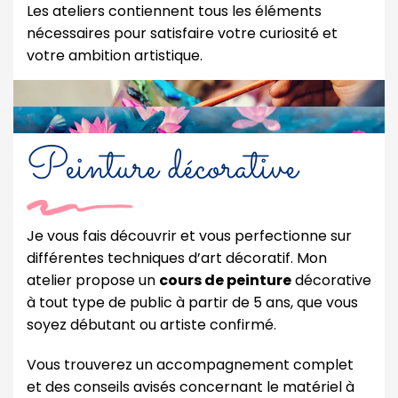
Les ateliers contiennent tous les éléments
nécessaires pour satisfaire votre curiosité et
votre ambition artistique.
Peinture décorative
Je vous fais découvrir et vous perfectionne sur
différentes techniques d’art décoratif. Mon
atelier propose un
cours de peinture
décorative
à tout type de public à partir de 5 ans, que vous
soyez débutant ou artiste confirmé.
Vous trouverez un accompagnement complet
et des conseils avisés concernant le matériel à