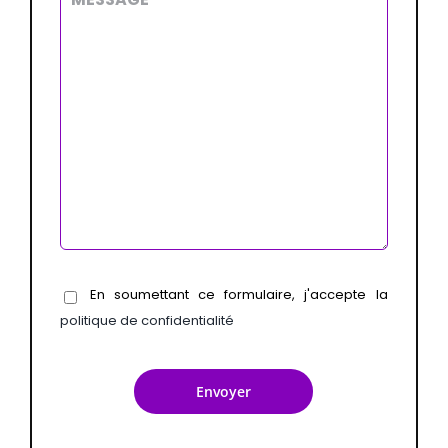
En soumettant ce formulaire, j'accepte la
politique de confidentialité