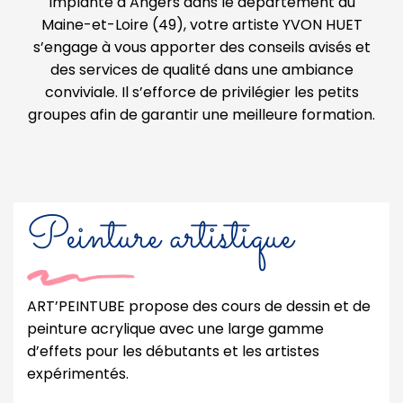
Implanté à Angers dans le département du
Maine-et-Loire (49), votre artiste YVON HUET
s’engage à vous apporter des conseils avisés et
des services de qualité dans une ambiance
conviviale. Il s’efforce de privilégier les petits
groupes afin de garantir une meilleure formation.
Peinture artistique
ART’PEINTUBE propose des cours de dessin et de
peinture acrylique avec une large gamme
d’effets pour les débutants et les artistes
expérimentés.