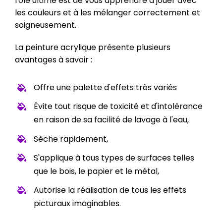
rôle ultime est de vous apprendre à jouer avec
les couleurs et à les mélanger correctement et
soigneusement.
La peinture acrylique présente plusieurs
avantages à savoir :
Offre une palette d'effets très variés
Évite tout risque de toxicité et d'intolérance
en raison de sa facilité de lavage à l'eau,
Sèche rapidement,
S'applique à tous types de surfaces telles
que le bois, le papier et le métal,
Autorise la réalisation de tous les effets
picturaux imaginables.