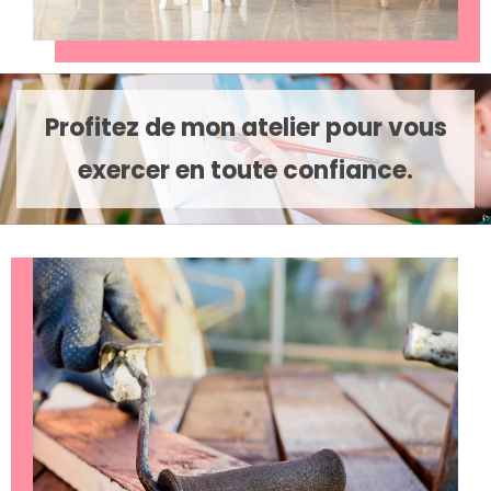
Profitez de mon atelier pour vous
exercer en toute confiance.