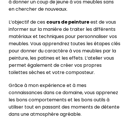
à donner un coup de jeune à vos meubles sans
en chercher de nouveaux.
L’objectif de ces
cours de peinture
est de vous
informer sur la manière de traiter les différents
matériaux et techniques pour personnaliser vos
meubles. Vous apprendrez toutes les étapes clés
pour donner du caractère à vos meubles par la
peinture, les patines et les effets. L’atelier vous
permet également de créer vos propres
toilettes sèches et votre composteur.
Grâce à mon expérience et à mes
connaissances dans ce domaine, vous apprenez
les bons comportements et les bons outils à
utiliser tout en passant des moments de détente
dans une atmosphère agréable.