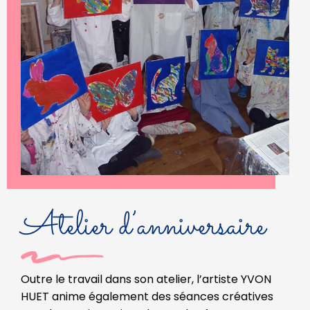
Atelier d’anniversaire
Outre le travail dans son atelier, l’artiste YVON
HUET anime également des séances créatives