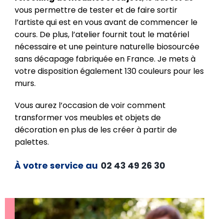
vous permettre de tester et de faire sortir
l’artiste qui est en vous avant de commencer le
cours. De plus, l’atelier fournit tout le matériel
nécessaire et une peinture naturelle biosourcée
sans décapage fabriquée en France. Je mets à
votre disposition également 130 couleurs pour les
murs.
Vous aurez l’occasion de voir comment
transformer vos meubles et objets de
décoration en plus de les créer à partir de
palettes.
À votre service au
02 43 49 26 30