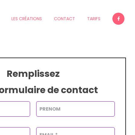
LES CRÉATIONS
CONTACT
TARIFS
Remplissez
formulaire de contact
Alterna