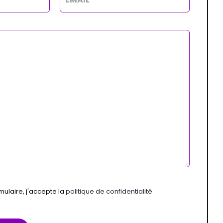
ulaire, j'accepte la
politique de confidentialité