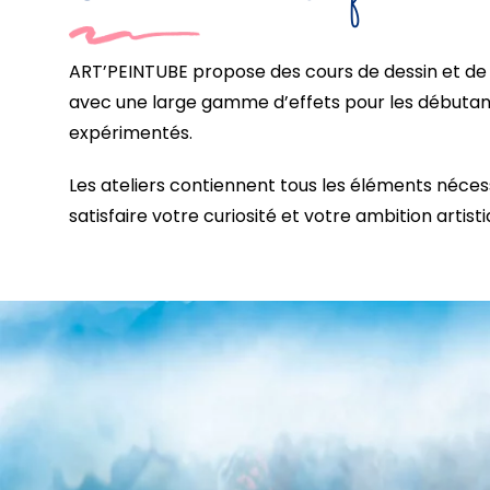
ART’PEINTUBE propose des cours de dessin et de 
avec une large gamme d’effets pour les débutants
expérimentés.
Les ateliers contiennent tous les éléments néces
satisfaire votre curiosité et votre ambition artisti