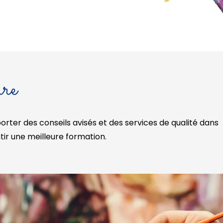
ure
ter des conseils avisés et des services de qualité dans
ntir une meilleure formation.