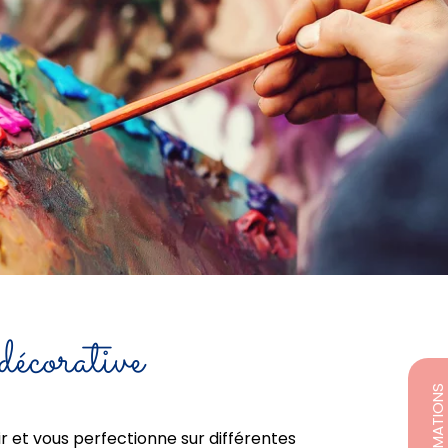
écorative
ir et vous perfectionne sur différentes